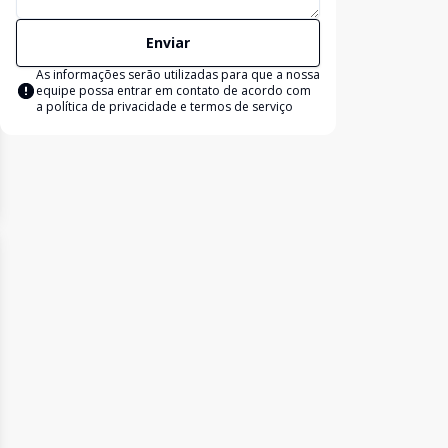
Enviar
As informações serão utilizadas para que a nossa
equipe possa entrar em contato de acordo com
a
política de privacidade e termos de serviço