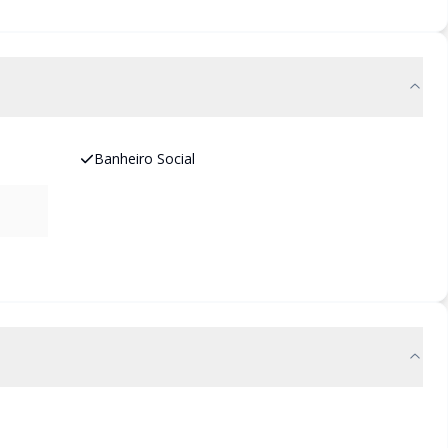
Banheiro Social