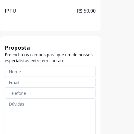
IPTU
R$ 50,00
Proposta
Preencha os campos para que um de nossos
especialistas entre em contato