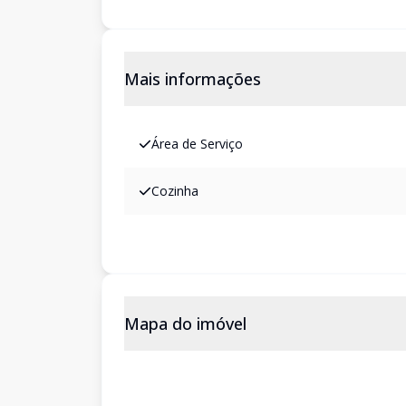
Mais informações
Área de Serviço
Cozinha
Mapa do imóvel