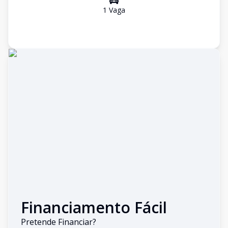
1
Vaga
Financiamento Fácil
Pretende Financiar?