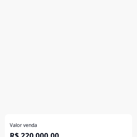
Valor venda
R$ 220.000,00