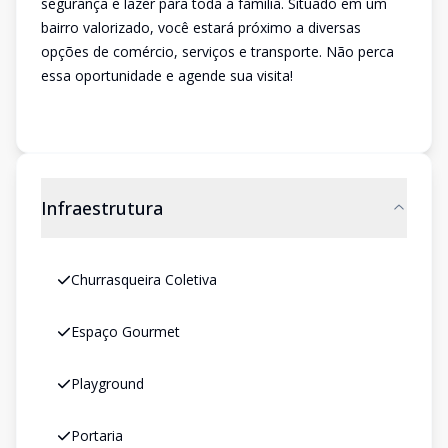
segurança e lazer para toda a família. Situado em um
bairro valorizado, você estará próximo a diversas
opções de comércio, serviços e transporte. Não perca
essa oportunidade e agende sua visita!
Infraestrutura
Churrasqueira Coletiva
Espaço Gourmet
Playground
Portaria