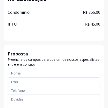
Condomínio
R$ 265,00
IPTU
R$ 45,00
Proposta
Preencha os campos para que um de nossos especialistas
entre em contato