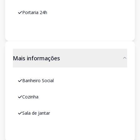
Portaria 24h
Mais informações
Banheiro Social
Cozinha
Sala de Jantar