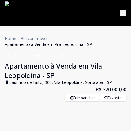
Home
Buscar imóvel
Apartamento à Venda em Vila Leopoldina - SP
Apartamento
Venda
Cód:
1544
Apartamento à Venda em Vila
Leopoldina - SP
Laurindo de Brito, 300, Vila Leopoldina, Sorocaba - SP
R$ 220.000,00
Compartilhar
Favorito