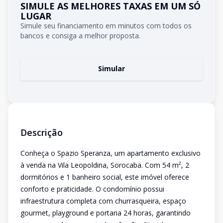
SIMULE AS MELHORES TAXAS EM UM SÓ
LUGAR
Simule seu financiamento em minutos com todos os
bancos e consiga a melhor proposta.
Simular
Descrição
Conheça o Spazio Speranza, um apartamento exclusivo
à venda na Vila Leopoldina, Sorocaba. Com 54 m², 2
dormitórios e 1 banheiro social, este imóvel oferece
conforto e praticidade. O condomínio possui
infraestrutura completa com churrasqueira, espaço
gourmet, playground e portaria 24 horas, garantindo