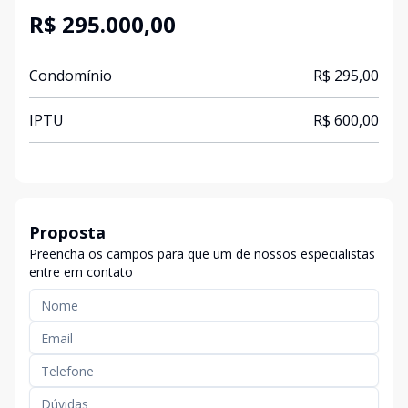
R$ 295.000,00
Condomínio
R$ 295,00
IPTU
R$ 600,00
Proposta
Preencha os campos para que um de nossos especialistas
entre em contato