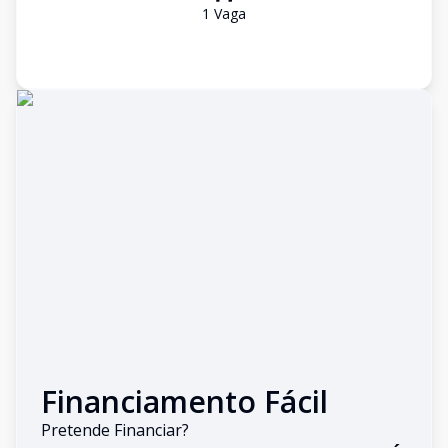
1
Vaga
Financiamento Fácil
Pretende Financiar?