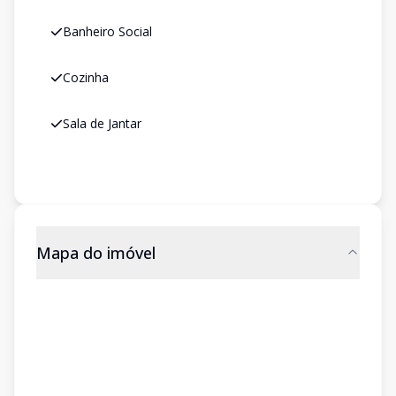
Banheiro Social
Cozinha
Sala de Jantar
Mapa do imóvel