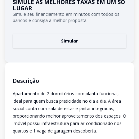
SIMULE AS MELHORES TAXAS EM UM SÓ
LUGAR
Simule seu financiamento em minutos com todos os
bancos e consiga a melhor proposta.
Simular
Descrição
Apartamento de 2 dormitórios com planta funcional,
ideal para quem busca praticidade no dia a dia. A área
social conta com sala de estar e jantar integradas,
proporcionando melhor aproveitamento dos espaços. O
imóvel possui infraestrutura para ar-condicionado nos
quartos e 1 vaga de garagem descoberta.