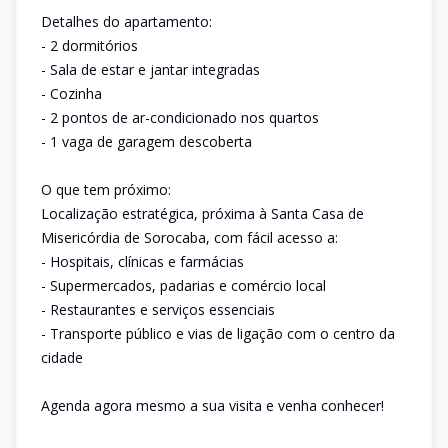
Detalhes do apartamento:
- 2 dormitórios
- Sala de estar e jantar integradas
- Cozinha
- 2 pontos de ar-condicionado nos quartos
- 1 vaga de garagem descoberta
O que tem próximo:
Localização estratégica, próxima à Santa Casa de
Misericórdia de Sorocaba, com fácil acesso a:
- Hospitais, clínicas e farmácias
- Supermercados, padarias e comércio local
- Restaurantes e serviços essenciais
- Transporte público e vias de ligação com o centro da
cidade
Agenda agora mesmo a sua visita e venha conhecer!