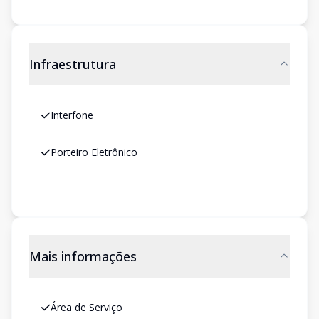
Infraestrutura
Interfone
Porteiro Eletrônico
Mais informações
Área de Serviço