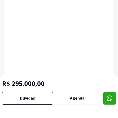
R$ 295.000,00
Dúvidas
Agendar