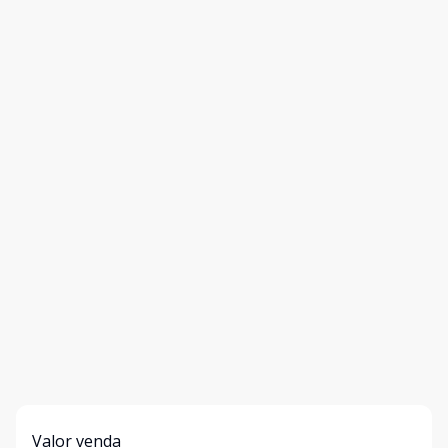
Valor venda