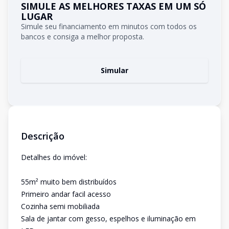
SIMULE AS MELHORES TAXAS EM UM SÓ
LUGAR
Simule seu financiamento em minutos com todos os
bancos e consiga a melhor proposta.
Simular
Descrição
Detalhes do imóvel:
55m² muito bem distribuídos
Primeiro andar facil acesso
Cozinha semi mobiliada
Sala de jantar com gesso, espelhos e iluminação em