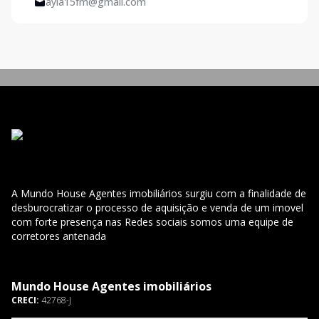
ayla15fm@gmail.com
A Mundo House Agentes imobiliários surgiu com a finalidade de
desburocratizar o processo de aquisição e venda de um imovel
com forte presença nas Redes sociais somos uma equipe de
corretores antenada
Mundo House Agentes imobiliários
CRECI:
42768-J