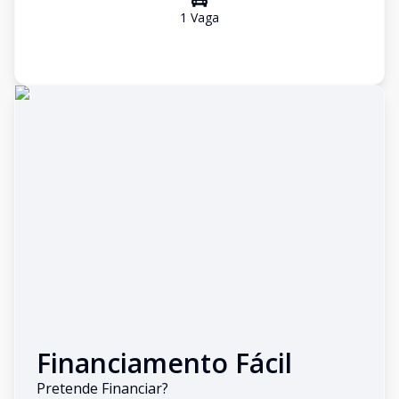
1
Vaga
Financiamento Fácil
Pretende Financiar?