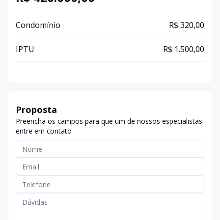
Condomínio
R$ 320,00
IPTU
R$ 1.500,00
Proposta
Preencha os campos para que um de nossos especialistas
entre em contato