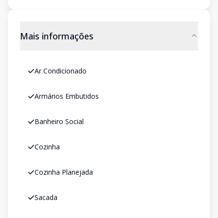
Mais informações
Ar Condicionado
Armários Embutidos
Banheiro Social
Cozinha
Cozinha Planejada
Sacada