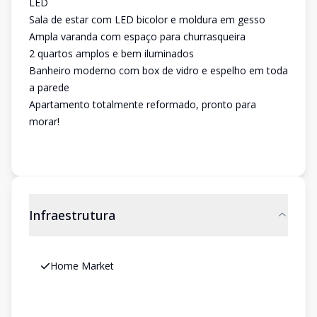
LED
Sala de estar com LED bicolor e moldura em gesso
Ampla varanda com espaço para churrasqueira
2 quartos amplos e bem iluminados
Banheiro moderno com box de vidro e espelho em toda
a parede
Apartamento totalmente reformado, pronto para
morar!
Infraestrutura
Home Market