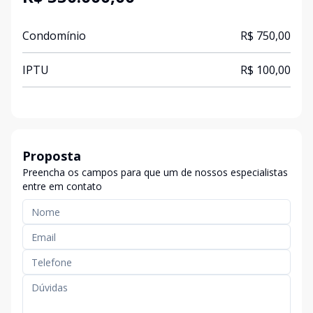
Condomínio
R$ 750,00
IPTU
R$ 100,00
Proposta
Preencha os campos para que um de nossos especialistas
entre em contato