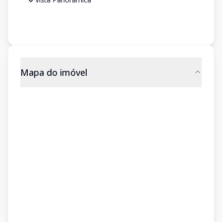
Mapa do imóvel