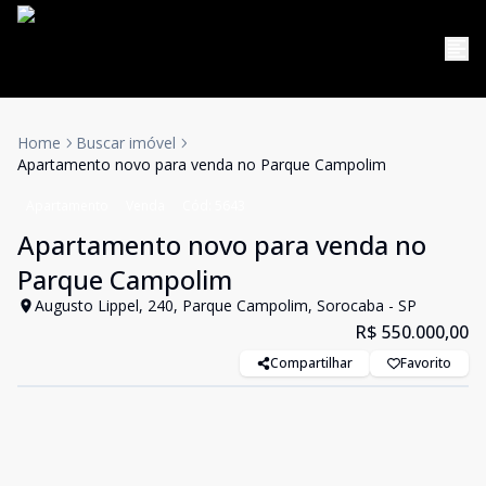
Home
Buscar imóvel
Apartamento novo para venda no Parque Campolim
Apartamento
Venda
Cód:
5643
Apartamento novo para venda no
Parque Campolim
Augusto Lippel, 240, Parque Campolim, Sorocaba - SP
R$ 550.000,00
Compartilhar
Favorito