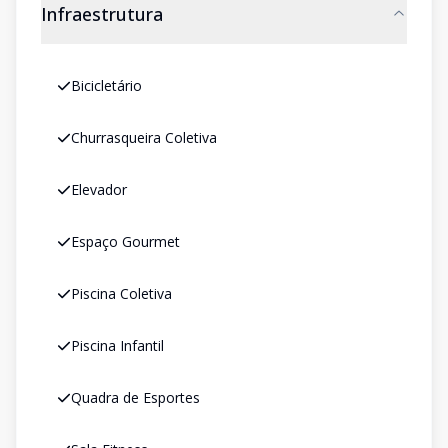
Infraestrutura
Bicicletário
Churrasqueira Coletiva
Elevador
Espaço Gourmet
Piscina Coletiva
Piscina Infantil
Quadra de Esportes