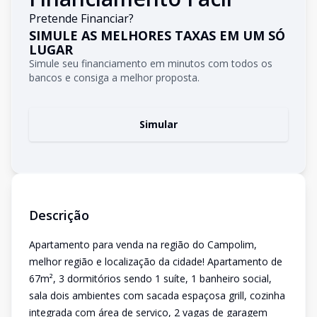
Pretende Financiar?
SIMULE AS MELHORES TAXAS EM UM SÓ
LUGAR
Simule seu financiamento em minutos com todos os
bancos e consiga a melhor proposta.
Simular
Descrição
Apartamento para venda na região do Campolim,
melhor região e localização da cidade! Apartamento de
67m², 3 dormitórios sendo 1 suíte, 1 banheiro social,
sala dois ambientes com sacada espaçosa grill, cozinha
integrada com área de serviço, 2 vagas de garagem