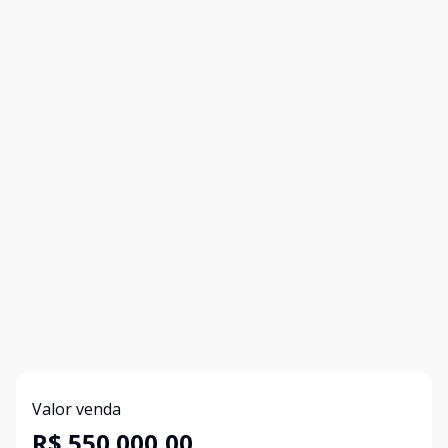
Valor venda
R$ 550.000,00