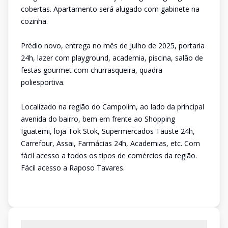
cobertas. Apartamento será alugado com gabinete na
cozinha.
Prédio novo, entrega no mês de Julho de 2025, portaria
24h, lazer com playground, academia, piscina, salão de
festas gourmet com churrasqueira, quadra
poliesportiva.
Localizado na região do Campolim, ao lado da principal
avenida do bairro, bem em frente ao Shopping
Iguatemi, loja Tok Stok, Supermercados Tauste 24h,
Carrefour, Assai, Farmácias 24h, Academias, etc. Com
fácil acesso a todos os tipos de comércios da região.
Fácil acesso a Raposo Tavares.