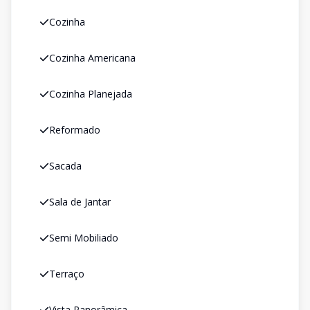
Cozinha
Cozinha Americana
Cozinha Planejada
Reformado
Sacada
Sala de Jantar
Semi Mobiliado
Terraço
Vista Panorâmica