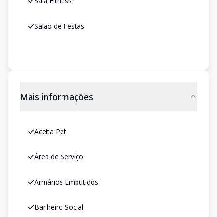
Sala Fitness
Salão de Festas
Mais informações
Aceita Pet
Área de Serviço
Armários Embutidos
Banheiro Social