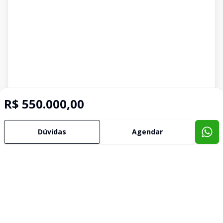
R$ 550.000,00
Dúvidas
Agendar