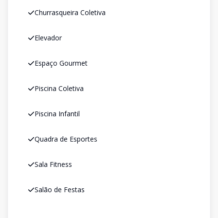
Churrasqueira Coletiva
Elevador
Espaço Gourmet
Piscina Coletiva
Piscina Infantil
Quadra de Esportes
Sala Fitness
Salão de Festas