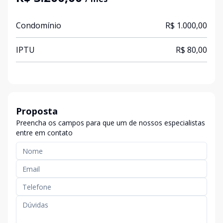
Condomínio
R$ 1.000,00
IPTU
R$ 80,00
Proposta
Preencha os campos para que um de nossos especialistas
entre em contato