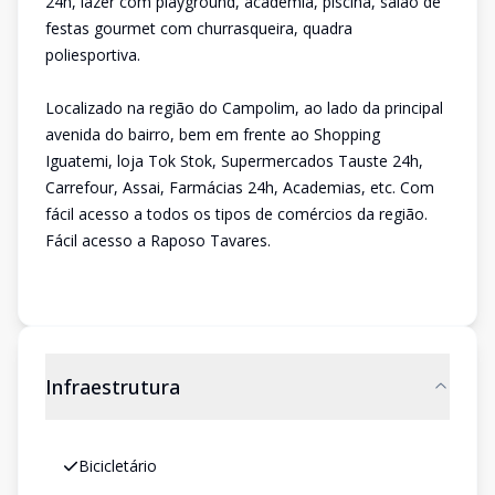
24h, lazer com playground, academia, piscina, salão de
festas gourmet com churrasqueira, quadra
poliesportiva.
Localizado na região do Campolim, ao lado da principal
avenida do bairro, bem em frente ao Shopping
Iguatemi, loja Tok Stok, Supermercados Tauste 24h,
Carrefour, Assai, Farmácias 24h, Academias, etc. Com
fácil acesso a todos os tipos de comércios da região.
Fácil acesso a Raposo Tavares.
Infraestrutura
Bicicletário