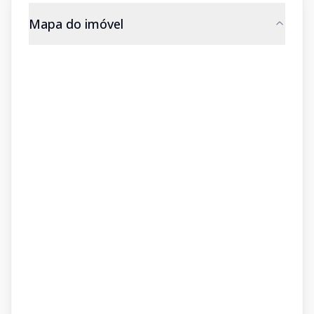
Mapa do imóvel