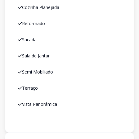
Cozinha Planejada
Reformado
Sacada
Sala de Jantar
Semi Mobiliado
Terraço
Vista Panorâmica