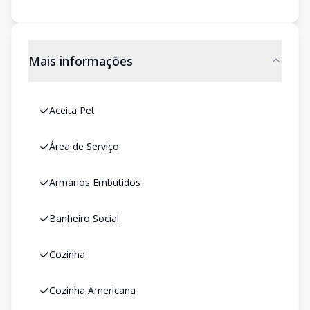
Mais informações
Aceita Pet
Área de Serviço
Armários Embutidos
Banheiro Social
Cozinha
Cozinha Americana