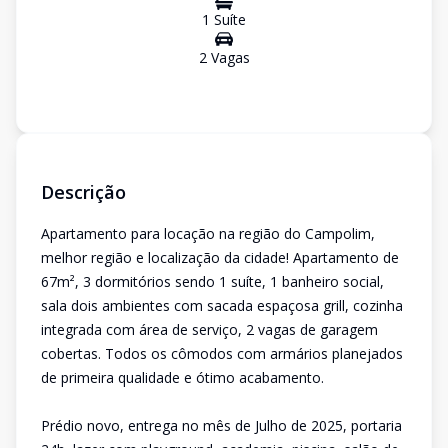
1
Suíte
2
Vaga
s
Descrição
Apartamento para locação na região do Campolim,
melhor região e localização da cidade! Apartamento de
67m², 3 dormitórios sendo 1 suíte, 1 banheiro social,
sala dois ambientes com sacada espaçosa grill, cozinha
integrada com área de serviço, 2 vagas de garagem
cobertas. Todos os cômodos com armários planejados
de primeira qualidade e ótimo acabamento.
Prédio novo, entrega no mês de Julho de 2025, portaria