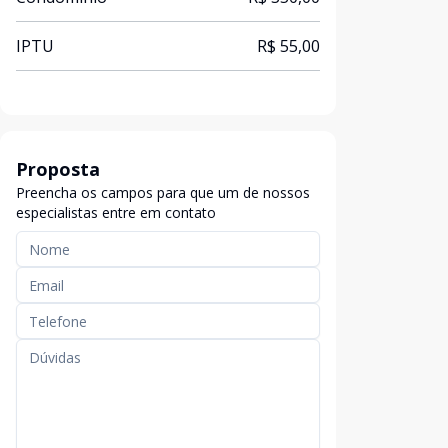
IPTU
R$ 55,00
Proposta
Preencha os campos para que um de nossos
especialistas entre em contato