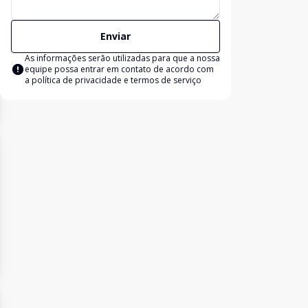
Enviar
As informações serão utilizadas para que a nossa
equipe possa entrar em contato de acordo com
a
política de privacidade e termos de serviço