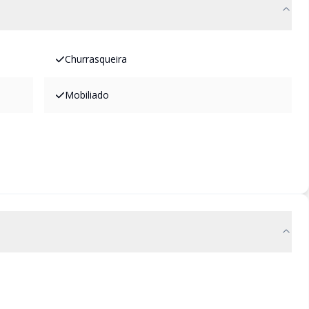
Churrasqueira
Mobiliado