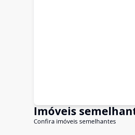
Imóveis semelhan
Confira imóveis semelhantes