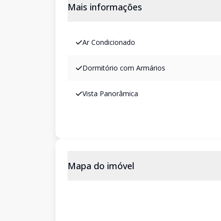
Mais informações
Ar Condicionado
Dormitório com Armários
Vista Panorâmica
Mapa do imóvel