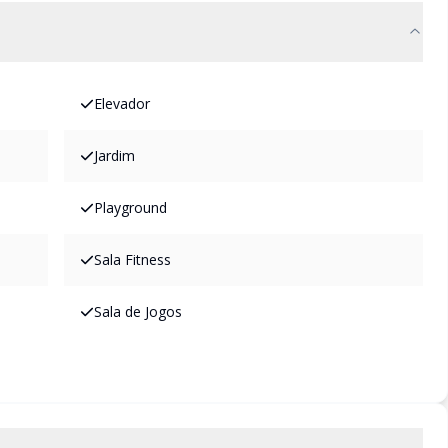
Elevador
Jardim
Playground
Sala Fitness
Sala de Jogos