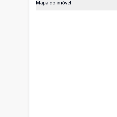
Mapa do imóvel