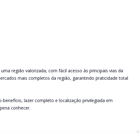
o
 uma região valorizada, com fácil acesso às principais vias da
rcados mais completos da região, garantindo praticidade total
benefício, lazer completo e localização privilegiada em
 pena conhecer.