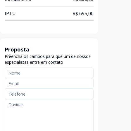
IPTU
R$ 695,00
Proposta
Preencha os campos para que um de nossos
especialistas entre em contato