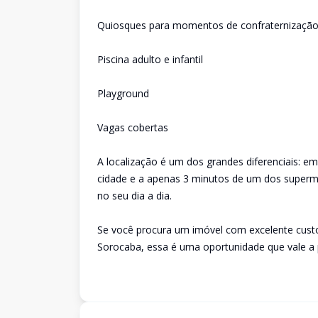
Quiosques para momentos de confraternizaçã
Piscina adulto e infantil
Playground
Vagas cobertas
A localização é um dos grandes diferenciais: em
cidade e a apenas 3 minutos de um dos superme
no seu dia a dia.
Se você procura um imóvel com excelente custo-
Sorocaba, essa é uma oportunidade que vale a