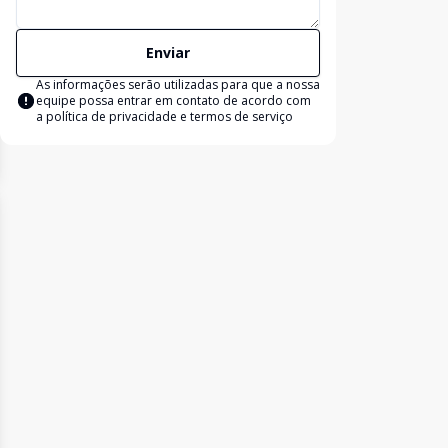
Enviar
As informações serão utilizadas para que a nossa
equipe possa entrar em contato de acordo com
a
política de privacidade e termos de serviço