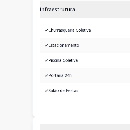
Infraestrutura
Churrasqueira Coletiva
Estacionamento
Piscina Coletiva
Portaria 24h
Salão de Festas