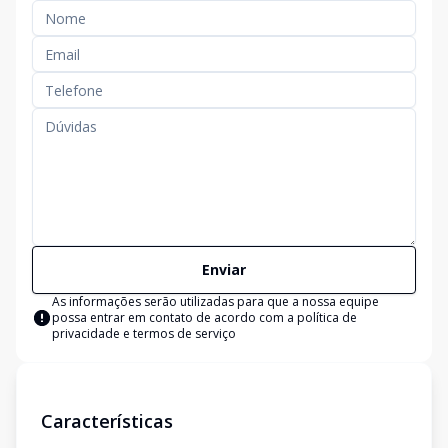
Enviar
As informações serão utilizadas para que a nossa equipe
possa entrar em contato de acordo com a
política de
privacidade e termos de serviço
Características