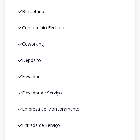
Bicicletário
Condomínio Fechado
Coworking
Depósito
Elevador
Elevador de Serviço
Empresa de Monitoramento
Entrada de Serviço