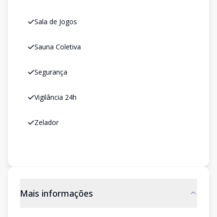
Sala de Jogos
Sauna Coletiva
Segurança
Vigilância 24h
Zelador
Mais informações