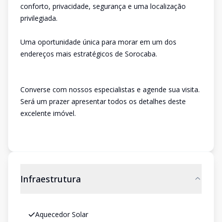
conforto, privacidade, segurança e uma localização
privilegiada.
Uma oportunidade única para morar em um dos
endereços mais estratégicos de Sorocaba.
Converse com nossos especialistas e agende sua visita.
Será um prazer apresentar todos os detalhes deste
excelente imóvel.
Infraestrutura
Aquecedor Solar