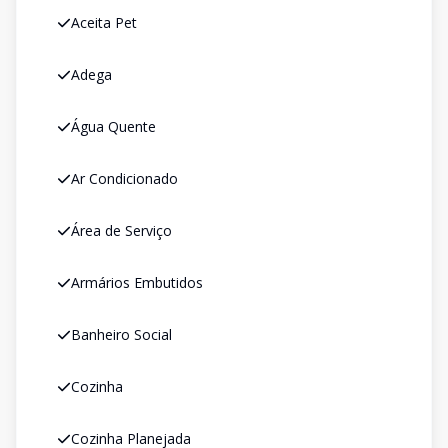
Aceita Pet
Adega
Água Quente
Ar Condicionado
Área de Serviço
Armários Embutidos
Banheiro Social
Cozinha
Cozinha Planejada