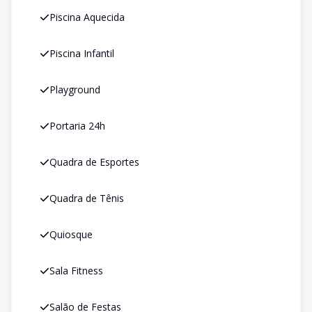
Piscina Aquecida
Piscina Infantil
Playground
Portaria 24h
Quadra de Esportes
Quadra de Tênis
Quiosque
Sala Fitness
Salão de Festas