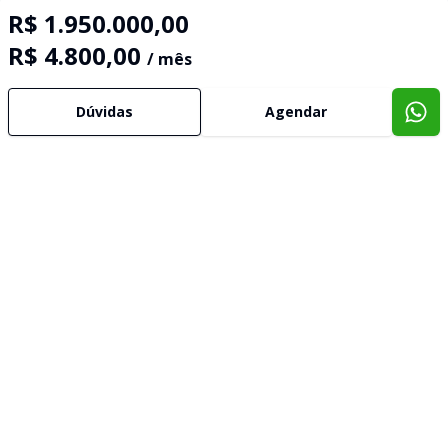
R$ 1.950.000,00
R$ 4.800,00
/ mês
Dúvidas
Agendar