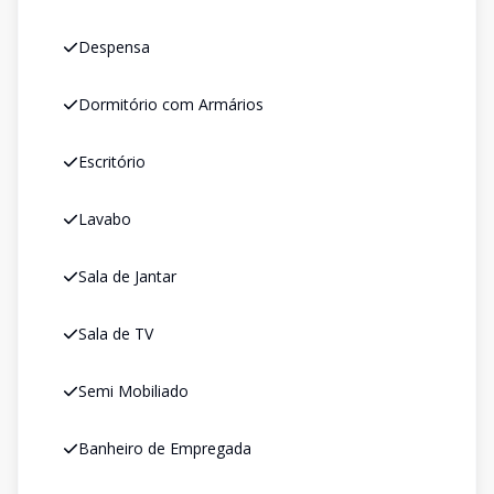
Despensa
Dormitório com Armários
Escritório
Lavabo
Sala de Jantar
Sala de TV
Semi Mobiliado
Banheiro de Empregada