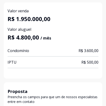
Valor venda
R$ 1.950.000,00
Valor aluguel
R$ 4.800,00
/ mês
Condomínio
R$ 3.600,00
IPTU
R$ 500,00
Proposta
Preencha os campos para que um de nossos especialistas
entre em contato