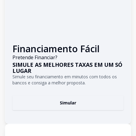
Financiamento Fácil
Pretende Financiar?
SIMULE AS MELHORES TAXAS EM UM SÓ
LUGAR
Simule seu financiamento em minutos com todos os
bancos e consiga a melhor proposta.
Simular