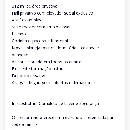
312 m² de área privativa
Hall privativo com elevador social exclusivo
4 suítes amplas
Suíte master com amplo closet
Lavabo
Cozinha espaçosa e funcional
Móveis planejados nos dormitórios, cozinha e
banheiros
Ar-condicionado em todos os quartos
Excelente iluminação natural
Depósito privativo
4 vagas de garagem cobertas e demarcadas
Infraestrutura Completa de Lazer e Segurança
O condomínio oferece uma estrutura diferenciada para
toda a família: