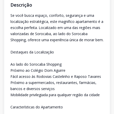
Descrição
Se você busca espaço, conforto, segurança e uma
localização estratégica, este magnífico apartamento é a
escolha perfeita. Localizado em uma das regiões mais
valorizadas de Sorocaba, ao lado do Sorocaba
Shopping, oferece uma experiência única de morar bem.
Destaques da Localização
Ao lado do Sorocaba Shopping
Próximo ao Colégio Dom Aguirre
Fácil acesso às Rodovias Castelinho e Raposo Tavares
Próximo a supermercados, restaurantes, farmácias,
bancos e diversos serviços
Mobilidade privilegiada para qualquer região da cidade
Características do Apartamento