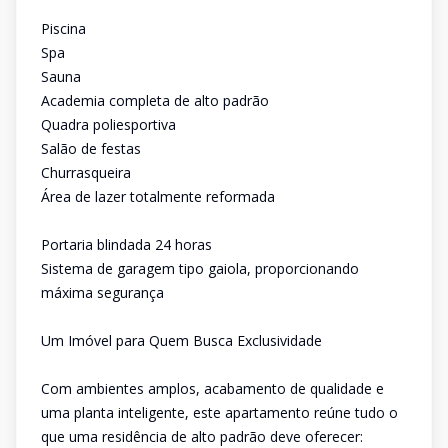
Piscina
Spa
Sauna
Academia completa de alto padrão
Quadra poliesportiva
Salão de festas
Churrasqueira
Área de lazer totalmente reformada
Portaria blindada 24 horas
Sistema de garagem tipo gaiola, proporcionando
máxima segurança
Um Imóvel para Quem Busca Exclusividade
Com ambientes amplos, acabamento de qualidade e
uma planta inteligente, este apartamento reúne tudo o
que uma residência de alto padrão deve oferecer: