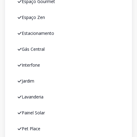
Espaço Gourmet
Espaço Zen
Estacionamento
Gás Central
Interfone
Jardim
Lavanderia
Painel Solar
Pet Place