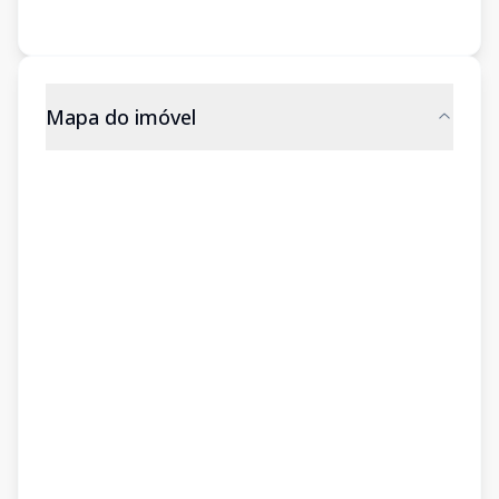
Mapa do imóvel