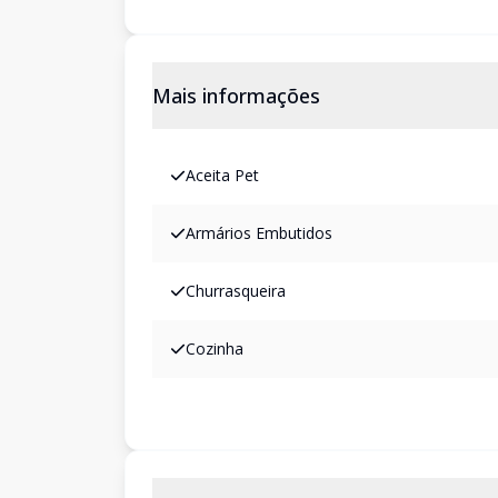
Mais informações
Aceita Pet
Armários Embutidos
Churrasqueira
Cozinha