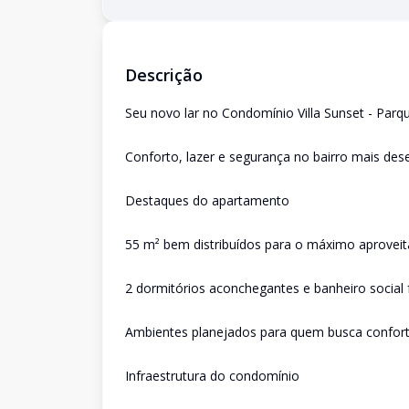
Descrição
Seu novo lar no Condomínio Villa Sunset - Par
Conforto, lazer e segurança no bairro mais des
Destaques do apartamento
55 m² bem distribuídos para o máximo aprove
2 dormitórios aconchegantes e banheiro social 
Ambientes planejados para quem busca confort
Infraestrutura do condomínio