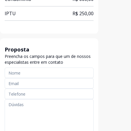
IPTU
R$ 250,00
Proposta
Preencha os campos para que um de nossos
especialistas entre em contato