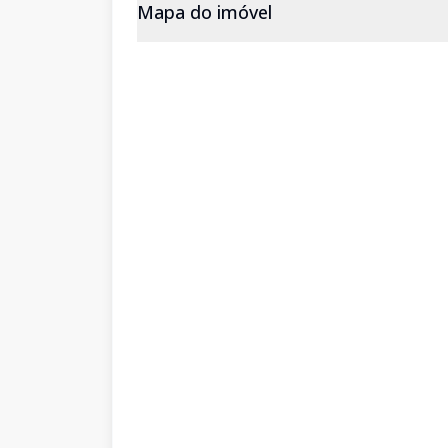
Mapa do imóvel