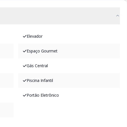
Elevador
Espaço Gourmet
Gás Central
Piscina Infantil
Portão Eletrônico