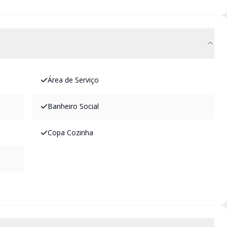
Área de Serviço
Banheiro Social
Copa Cozinha