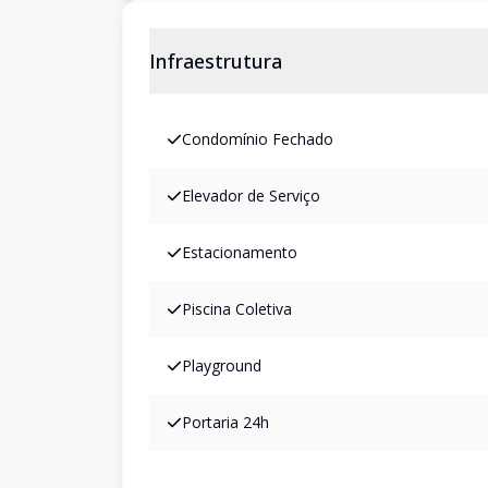
Infraestrutura
Condomínio Fechado
Elevador de Serviço
Estacionamento
Piscina Coletiva
Playground
Portaria 24h