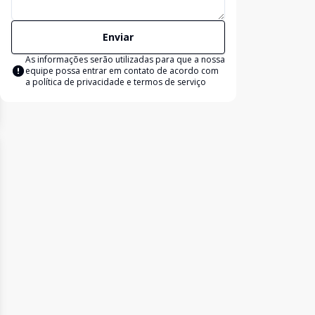
Enviar
As informações serão utilizadas para que a nossa
equipe possa entrar em contato de acordo com
a
política de privacidade e termos de serviço