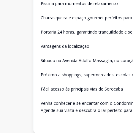
Piscina para momentos de relaxamento
Churrasqueira e espaço gourmet perfeitos para
Portaria 24 horas, garantindo tranquilidade e s
Vantagens da localização
Situado na Avenida Adolfo Massaglia, no cora
Próximo a shoppings, supermercados, escolas e
Fácil acesso às principais vias de Sorocaba
Venha conhecer e se encantar com o Condomínio
Agende sua visita e descubra o lar perfeito para