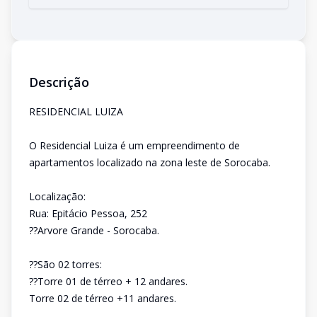
Descrição
RESIDENCIAL LUIZA
O Residencial Luiza é um empreendimento de
apartamentos localizado na zona leste de Sorocaba.
Localização:
Rua: Epitácio Pessoa, 252
??Arvore Grande - Sorocaba.
??São 02 torres:
??Torre 01 de térreo + 12 andares.
Torre 02 de térreo +11 andares.