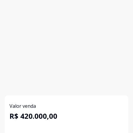
Valor venda
R$ 420.000,00