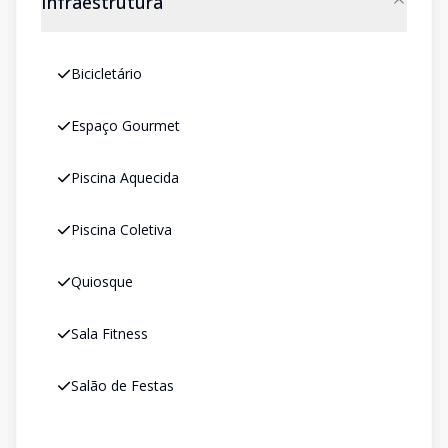
Infraestrutura
Bicicletário
Espaço Gourmet
Piscina Aquecida
Piscina Coletiva
Quiosque
Sala Fitness
Salão de Festas