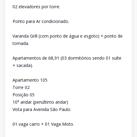
02 elevadores por torre.
Ponto para Ar condicionado.
Varanda Grill (com ponto de água e esgoto) + ponto de
tomada.
Apartamentos de 68,91 (03 dormitórios sendo 01 suíte
+ sacada).
Apartamento 105
Torre 02
Posição 05
10° andar (penúltimo andar)
Vista para Avenida São Paulo.
01 vaga carro + 01 Vaga Moto.