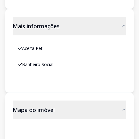
Mais informações
Aceita Pet
Banheiro Social
Mapa do imóvel