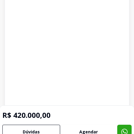
R$ 420.000,00
Dúvidas
Agendar