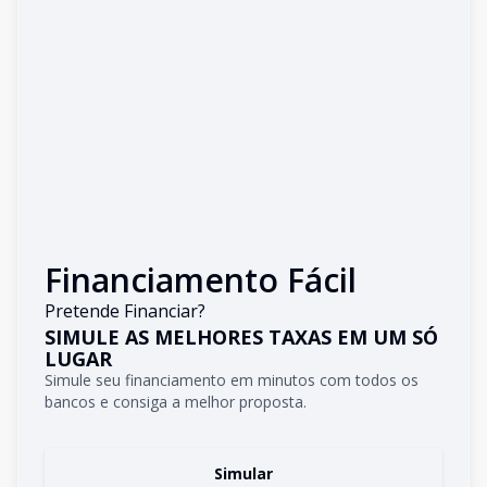
Financiamento Fácil
Pretende Financiar?
SIMULE AS MELHORES TAXAS EM UM SÓ
LUGAR
Simule seu financiamento em minutos com todos os
bancos e consiga a melhor proposta.
Simular