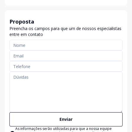
Proposta
Preencha os campos para que um de nossos especialistas
entre em contato
Enviar
As informações serão utilizadas para que a nossa equipe