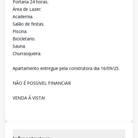
Portaria 24 horas.
Área de Lazer:
Academia.
Salão de festas.
Piscina.
Bicicletario.
Sauna.
Churrasqueira.
Apartamento entregue pela construtora dia 16/09/25.
NÃO É POSSIVEL FINANCIAR
VENDA Á VISTA!