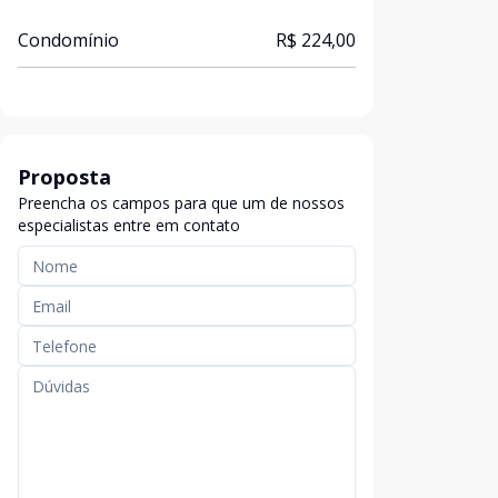
Condomínio
R$ 224,00
Proposta
Preencha os campos para que um de nossos
especialistas entre em contato