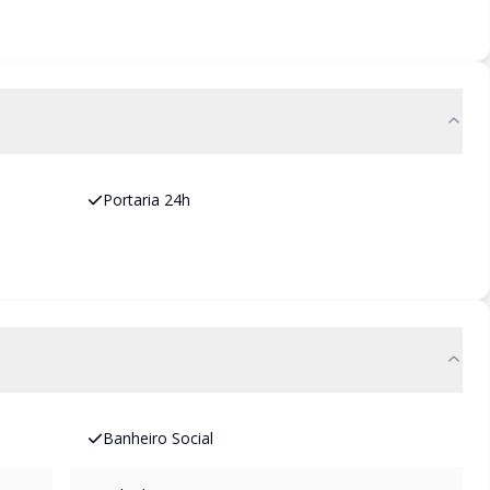
Portaria 24h
Banheiro Social