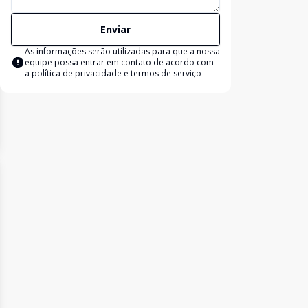
Enviar
As informações serão utilizadas para que a nossa
equipe possa entrar em contato de acordo com
a
política de privacidade e termos de serviço