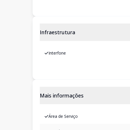
Infraestrutura
Interfone
Mais informações
Área de Serviço