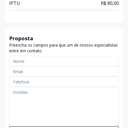
IPTU
R$ 80,00
Proposta
Preencha os campos para que um de nossos especialistas
entre em contato