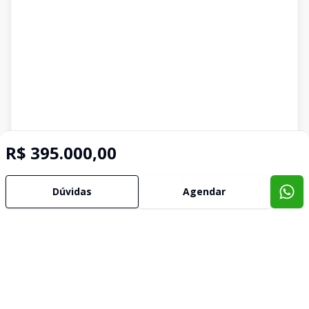
R$ 395.000,00
Dúvidas
Agendar