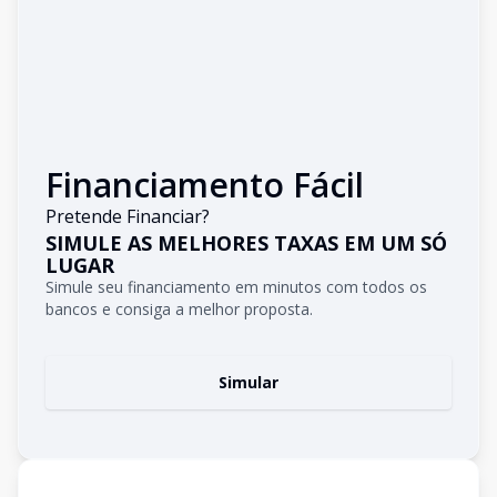
Financiamento Fácil
Pretende Financiar?
SIMULE AS MELHORES TAXAS EM UM SÓ
LUGAR
Simule seu financiamento em minutos com todos os
bancos e consiga a melhor proposta.
Simular