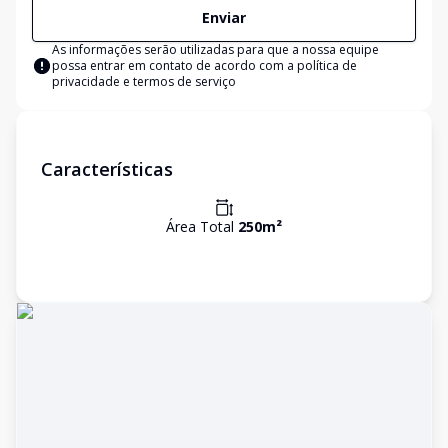
Enviar
As informações serão utilizadas para que a nossa equipe
possa entrar em contato de acordo com a
política de
privacidade e termos de serviço
Características
Área Total
250
m²