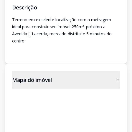
Descrição
Terreno em excelente localização com a metragem
ideal para construir seu imóvel 250m². próximo a
Avenida JJ Lacerda, mercado distrital e 5 minutos do
centro
Mapa do imóvel