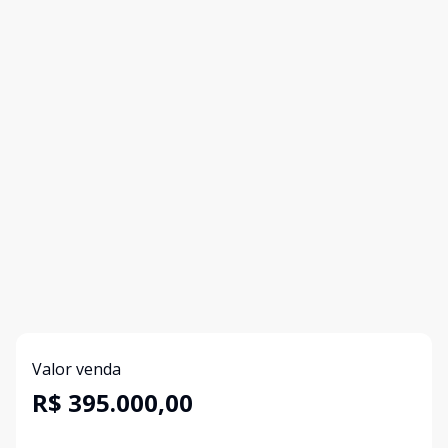
Valor venda
R$ 395.000,00