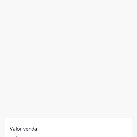
Valor venda