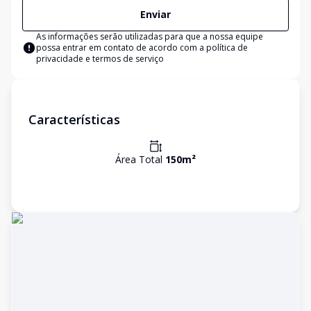
Enviar
As informações serão utilizadas para que a nossa equipe
possa entrar em contato de acordo com a
política de
privacidade e termos de serviço
Características
Área Total
150
m²