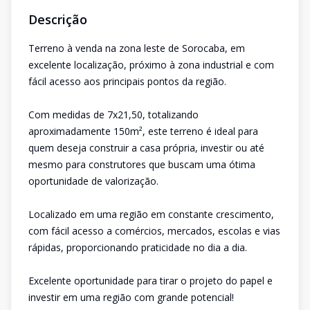
Descrição
Terreno à venda na zona leste de Sorocaba, em
excelente localização, próximo à zona industrial e com
fácil acesso aos principais pontos da região.
Com medidas de 7x21,50, totalizando
aproximadamente 150m², este terreno é ideal para
quem deseja construir a casa própria, investir ou até
mesmo para construtores que buscam uma ótima
oportunidade de valorização.
Localizado em uma região em constante crescimento,
com fácil acesso a comércios, mercados, escolas e vias
rápidas, proporcionando praticidade no dia a dia.
Excelente oportunidade para tirar o projeto do papel e
investir em uma região com grande potencial!