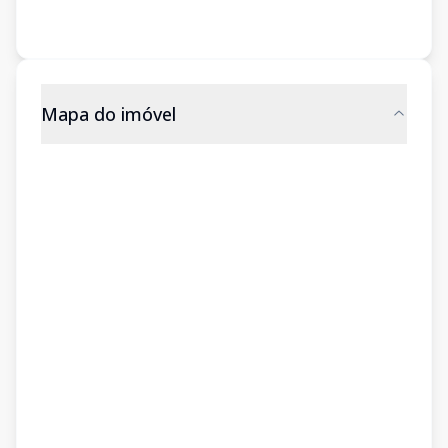
Mapa do imóvel