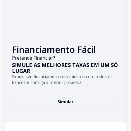
Financiamento Fácil
Pretende Financiar?
SIMULE AS MELHORES TAXAS EM UM SÓ
LUGAR
Simule seu financiamento em minutos com todos os
bancos e consiga a melhor proposta.
Simular