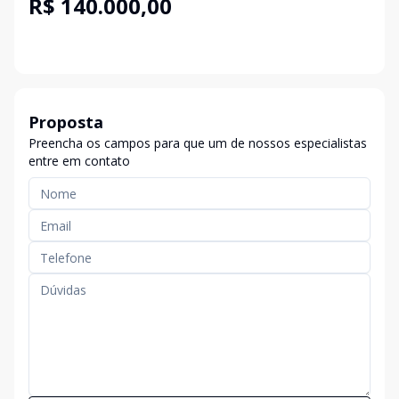
R$ 140.000,00
Proposta
Preencha os campos para que um de nossos especialistas
entre em contato