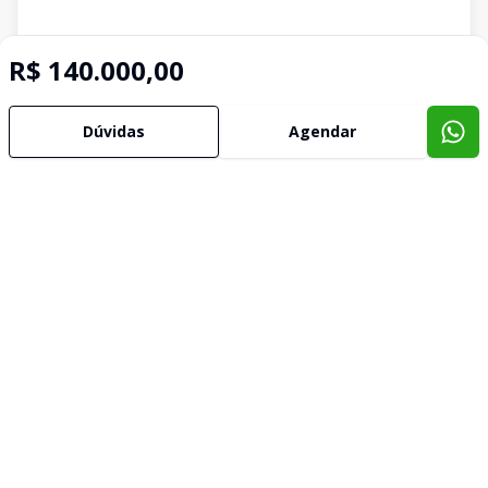
R$ 140.000,00
Dúvidas
Agendar