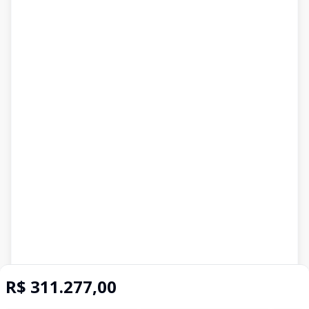
R$ 311.277,00