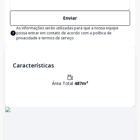
Enviar
As informações serão utilizadas para que a nossa equipe
possa entrar em contato de acordo com a
política de
privacidade e termos de serviço
Características
Área Total
487
m²