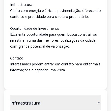
Infraestrutura
Conta com energia elétrica e pavimentação, oferecendo
conforto e praticidade para o futuro proprietário.
Oportunidade de Investimento
Excelente oportunidade para quem busca construir ou
investir em uma das melhores localizações da cidade,
com grande potencial de valorização.
Contato
Interessados podem entrar em contato para obter mais
informações e agendar uma visita.
Infraestrutura