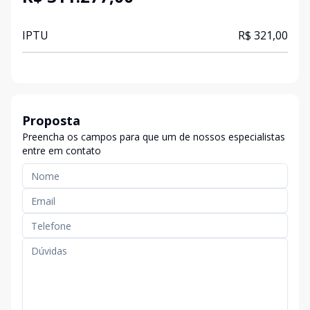
IPTU
R$ 321,00
Proposta
Preencha os campos para que um de nossos especialistas
entre em contato