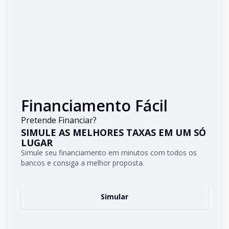
Financiamento Fácil
Pretende Financiar?
SIMULE AS MELHORES TAXAS EM UM SÓ
LUGAR
Simule seu financiamento em minutos com todos os
bancos e consiga a melhor proposta.
Simular