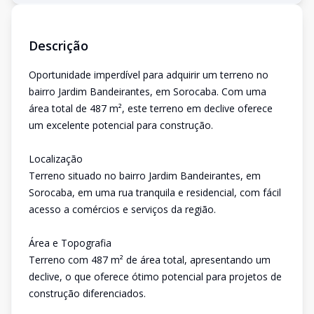
Descrição
Oportunidade imperdível para adquirir um terreno no
bairro Jardim Bandeirantes, em Sorocaba. Com uma
área total de 487 m², este terreno em declive oferece
um excelente potencial para construção.
Localização
Terreno situado no bairro Jardim Bandeirantes, em
Sorocaba, em uma rua tranquila e residencial, com fácil
acesso a comércios e serviços da região.
Área e Topografia
Terreno com 487 m² de área total, apresentando um
declive, o que oferece ótimo potencial para projetos de
construção diferenciados.