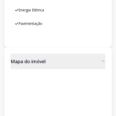
Energia Elétrica
Pavimentação
Mapa do imóvel