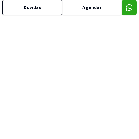
Dúvidas
Agendar