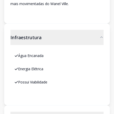
mais movimentadas do Wanel Ville.
Infraestrutura
Água Encanada
Energia Elétrica
Possui Viabilidade