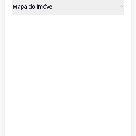
Mapa do imóvel