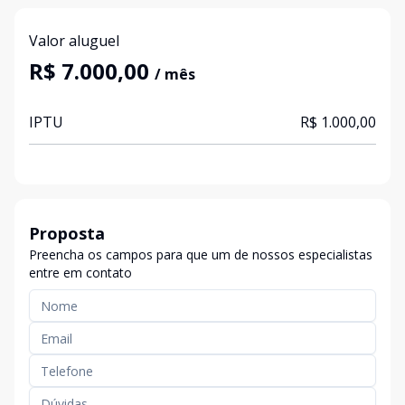
Valor aluguel
R$ 7.000,00
/ mês
IPTU
R$ 1.000,00
Proposta
Preencha os campos para que um de nossos especialistas
entre em contato