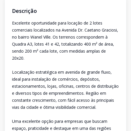
Descrição
Excelente oportunidade para locação de 2 lotes
comerciais localizados na Avenida Dr. Caetano Graciosi,
no bairro Wanel Ville. Os terrenos correspondem à
Quadra A3, lotes 41 e 42, totalizando 400 m² de área,
sendo 200 m² cada lote, com medidas amplas de
20x20.
Localização estratégica em avenida de grande fluxo,
ideal para instalação de comércios, depósitos,
estacionamentos, lojas, oficinas, centros de distribuição
e diversos tipos de empreendimentos. Região em
constante crescimento, com fácil acesso às principais
vias da cidade e ótima visibilidade comercial.
Uma excelente opção para empresas que buscam
espaço, praticidade e destaque em uma das regiões