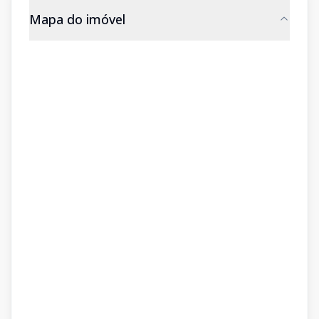
Mapa do imóvel