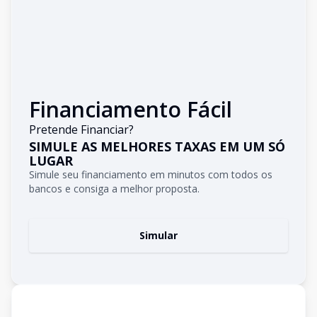
Financiamento Fácil
Pretende Financiar?
SIMULE AS MELHORES TAXAS EM UM SÓ
LUGAR
Simule seu financiamento em minutos com todos os
bancos e consiga a melhor proposta.
Simular