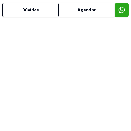
Dúvidas
Agendar