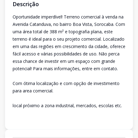
Descrição
Oportunidade imperdível! Terreno comercial à venda na
Avenida Catanduva, no bairro Boa Vista, Sorocaba. Com
uma área total de 388 m² e topografia plana, este
terreno é ideal para o seu projeto comercial. Localizado
em uma das regiões em crescimento da cidade, oferece
fácil acesso e várias possibilidades de uso. Não perca
essa chance de investir em um espaço com grande
potencial! Para mais informações, entre em contato.
Com ótima localização e com opção de investimento
para area comercial.
local próximo a zona industrial, mercados, escolas etc.