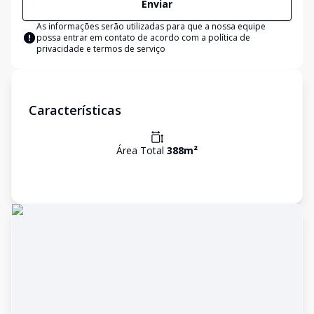
Enviar
As informações serão utilizadas para que a nossa equipe
possa entrar em contato de acordo com a
política de
privacidade e termos de serviço
Características
Área Total
388
m²