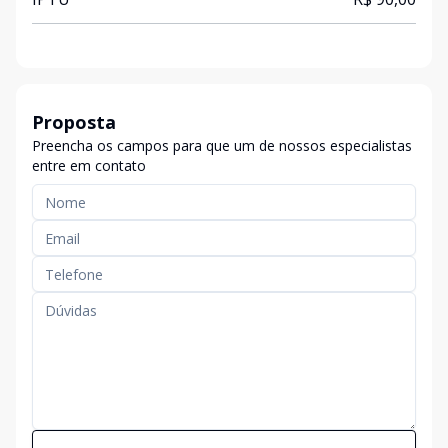
Proposta
Preencha os campos para que um de nossos especialistas
entre em contato