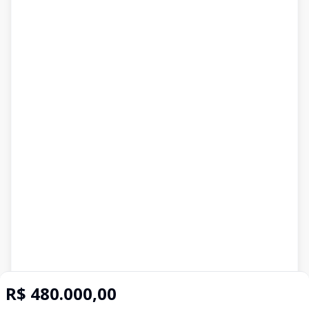
R$ 480.000,00