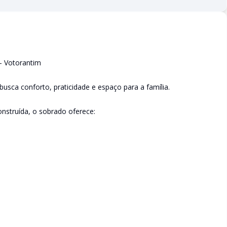
- Votorantim
usca conforto, praticidade e espaço para a família.
nstruída, o sobrado oferece: