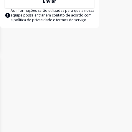
Enviar
As informações serão utilizadas para que a nossa
equipe possa entrar em contato de acordo com
a
política de privacidade e termos de serviço