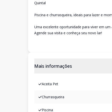
Quintal
Piscina e churrasqueira, ideais para lazer e mo
Uma excelente oportunidade para viver em um 
Agende sua visita e conheça seu novo lar!
Mais informações
Aceita Pet
Churrasqueira
Piscina