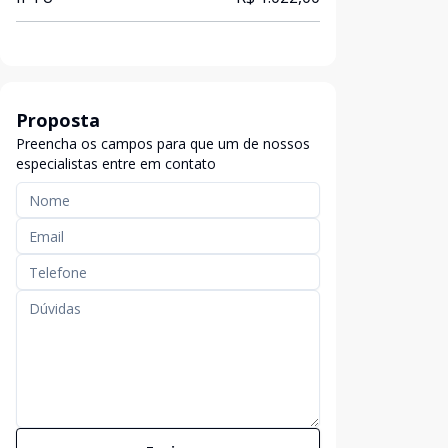
Proposta
Preencha os campos para que um de nossos
especialistas entre em contato