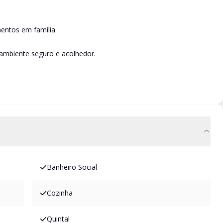
mentos em família
ambiente seguro e acolhedor.
Banheiro Social
Cozinha
Quintal