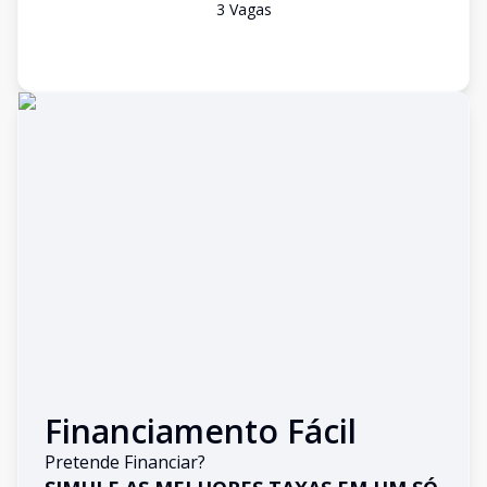
3
Vaga
s
Financiamento Fácil
Pretende Financiar?