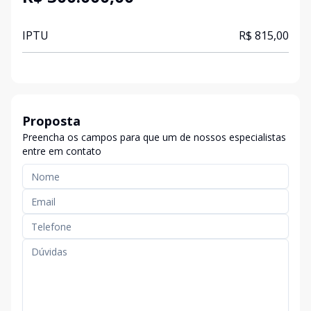
IPTU
R$ 815,00
Proposta
Preencha os campos para que um de nossos especialistas
entre em contato