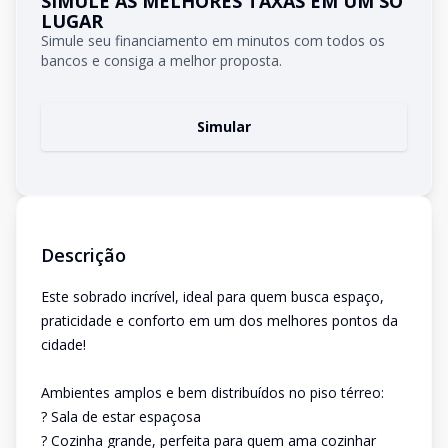
SIMULE AS MELHORES TAXAS EM UM SÓ
LUGAR
Simule seu financiamento em minutos com todos os
bancos e consiga a melhor proposta.
Simular
Descrição
Este sobrado incrível, ideal para quem busca espaço,
praticidade e conforto em um dos melhores pontos da
cidade!
Ambientes amplos e bem distribuídos no piso térreo:
? Sala de estar espaçosa
? Cozinha grande, perfeita para quem ama cozinhar