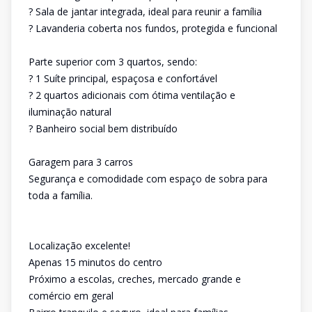
? Sala de jantar integrada, ideal para reunir a família
? Lavanderia coberta nos fundos, protegida e funcional
Parte superior com 3 quartos, sendo:
? 1 Suíte principal, espaçosa e confortável
? 2 quartos adicionais com ótima ventilação e
iluminação natural
? Banheiro social bem distribuído
Garagem para 3 carros
Segurança e comodidade com espaço de sobra para
toda a família.
Localização excelente!
Apenas 15 minutos do centro
Próximo a escolas, creches, mercado grande e
comércio em geral