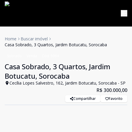
Home
Buscar imóvel
Casa Sobrado, 3 Quartos, Jardim Botucatu, Sorocaba
Sobrado
Venda
Cód:
5994
Casa Sobrado, 3 Quartos, Jardim
Botucatu, Sorocaba
Cecília Lopes Salvestro, 162, Jardim Botucatu, Sorocaba - SP
R$ 300.000,00
Compartilhar
Favorito