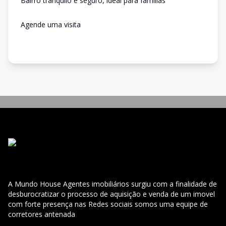
Bairro tranquilo e seguro, ideal para famílias
Agende uma visita
A Mundo House Agentes imobiliários surgiu com a finalidade de
desburocratizar o processo de aquisição e venda de um imovel
com forte presença nas Redes sociais somos uma equipe de
corretores antenada