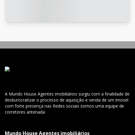
A Mundo House Agentes imobiliários surgiu com a finalidade de
desburocratizar o processo de aquisição e venda de um imovel
com forte presença nas Redes sociais somos uma equipe de
corretores antenada
Mundo House Agentes imobiliários