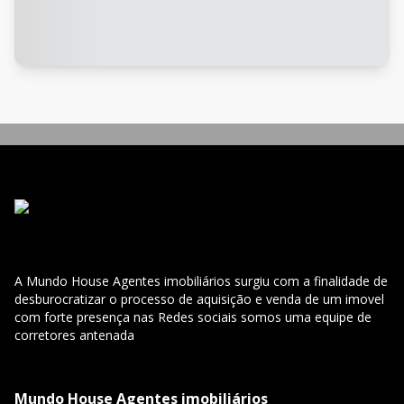
A Mundo House Agentes imobiliários surgiu com a finalidade de
desburocratizar o processo de aquisição e venda de um imovel
com forte presença nas Redes sociais somos uma equipe de
corretores antenada
Mundo House Agentes imobiliários