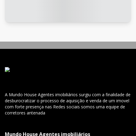
A Mundo House Agentes imobiliários surgiu com a finalidade de
desburocratizar o processo de aquisição e venda de um imovel
com forte presença nas Redes sociais somos uma equipe de
corretores antenada
Mundo House Agentes imobiliários