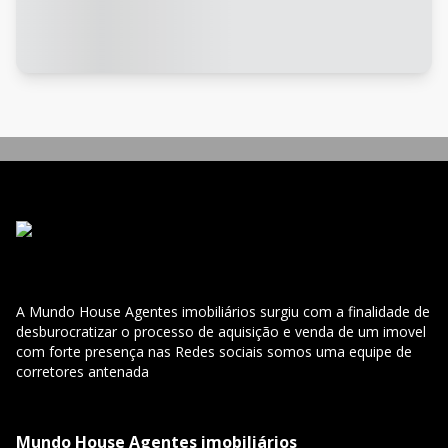
A Mundo House Agentes imobiliários surgiu com a finalidade de
desburocratizar o processo de aquisição e venda de um imovel
com forte presença nas Redes sociais somos uma equipe de
corretores antenada
Mundo House Agentes imobiliários