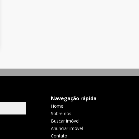
Navegação rápida
Home
Sobre nós
Buscar imóvel
Anunciar imóvel
Contato