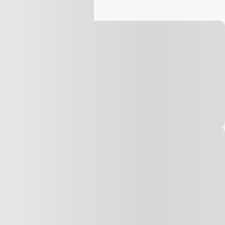
Vídeo