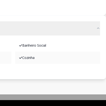
Banheiro Social
Cozinha