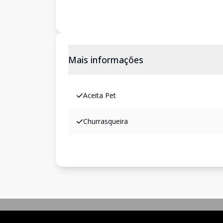
Mais informações
Aceita Pet
Churrasqueira