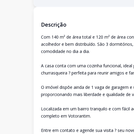
Descrição
Com 140 m² de área total e 120 m² de área con
acolhedor e bem distribuído. São 3 dormitórios
comodidade no dia a dia.
A casa conta com uma cozinha funcional, ideal
churrasqueira ? perfeita para reunir amigos e 
O imóvel dispõe ainda de 1 vaga de garagem 
proporcionando mais liberdade e qualidade de v
Localizada em um bairro tranquilo e com fácil 
completo em Votorantim.
Entre em contato e agende sua visita ? seu novo