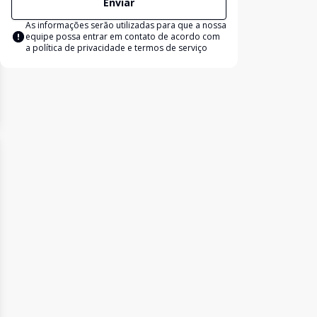
Enviar
As informações serão utilizadas para que a nossa
equipe possa entrar em contato de acordo com
a
política de privacidade e termos de serviço