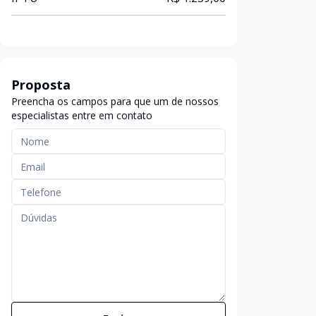
Proposta
Preencha os campos para que um de nossos
especialistas entre em contato