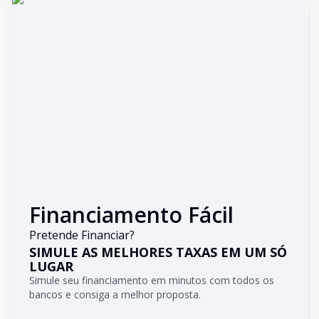
Financiamento Fácil
Pretende Financiar?
SIMULE AS MELHORES TAXAS EM UM SÓ
LUGAR
Simule seu financiamento em minutos com todos os
bancos e consiga a melhor proposta.