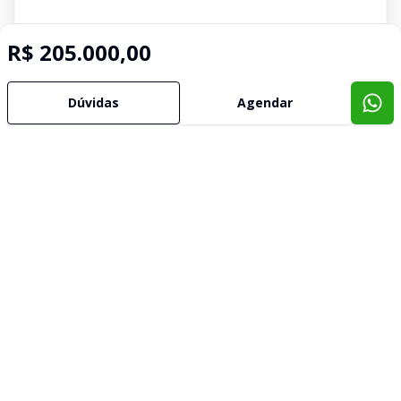
R$ 205.000,00
Dúvidas
Agendar