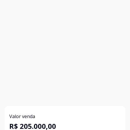
Valor venda
R$ 205.000,00