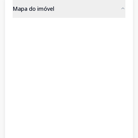
Mapa do imóvel