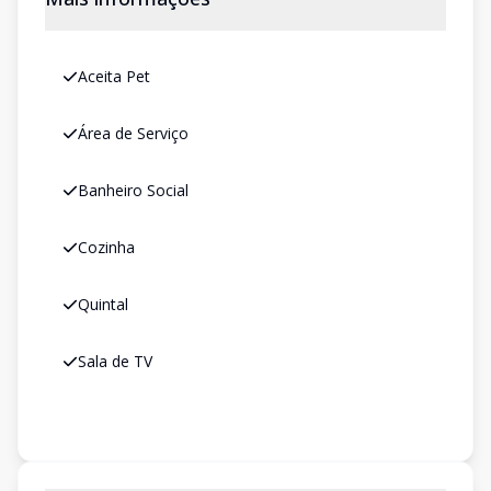
Aceita Pet
Área de Serviço
Banheiro Social
Cozinha
Quintal
Sala de TV