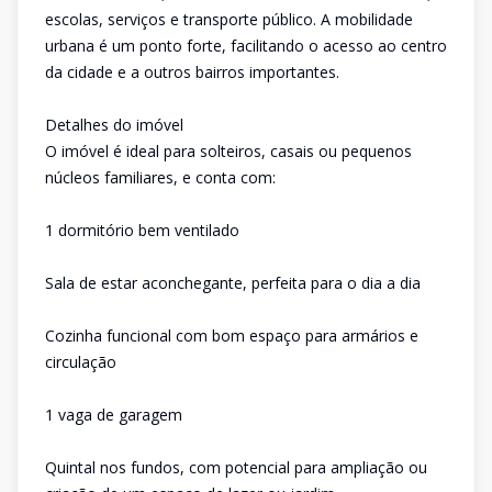
escolas, serviços e transporte público. A mobilidade
urbana é um ponto forte, facilitando o acesso ao centro
da cidade e a outros bairros importantes.
Detalhes do imóvel
O imóvel é ideal para solteiros, casais ou pequenos
núcleos familiares, e conta com:
1 dormitório bem ventilado
Sala de estar aconchegante, perfeita para o dia a dia
Cozinha funcional com bom espaço para armários e
circulação
1 vaga de garagem
Quintal nos fundos, com potencial para ampliação ou