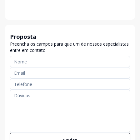
Proposta
Preencha os campos para que um de nossos especialistas
entre em contato