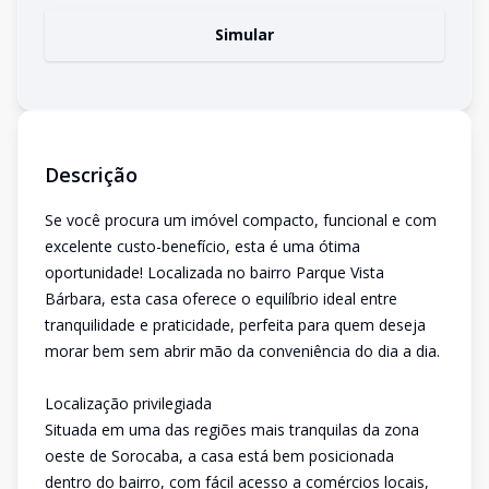
Simular
Descrição
Se você procura um imóvel compacto, funcional e com
excelente custo-benefício, esta é uma ótima
oportunidade! Localizada no bairro Parque Vista
Bárbara, esta casa oferece o equilíbrio ideal entre
tranquilidade e praticidade, perfeita para quem deseja
morar bem sem abrir mão da conveniência do dia a dia.
Localização privilegiada
Situada em uma das regiões mais tranquilas da zona
oeste de Sorocaba, a casa está bem posicionada
dentro do bairro, com fácil acesso a comércios locais,