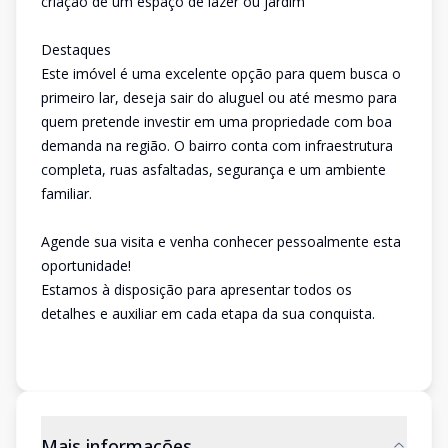
criação de um espaço de lazer ou jardim
Destaques
Este imóvel é uma excelente opção para quem busca o
primeiro lar, deseja sair do aluguel ou até mesmo para
quem pretende investir em uma propriedade com boa
demanda na região. O bairro conta com infraestrutura
completa, ruas asfaltadas, segurança e um ambiente
familiar.
Agende sua visita e venha conhecer pessoalmente esta
oportunidade!
Estamos à disposição para apresentar todos os
detalhes e auxiliar em cada etapa da sua conquista.
Mais informações