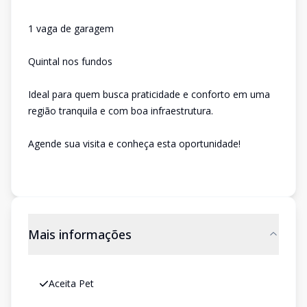
1 vaga de garagem
Quintal nos fundos
Ideal para quem busca praticidade e conforto em uma
região tranquila e com boa infraestrutura.
Agende sua visita e conheça esta oportunidade!
Mais informações
Aceita Pet