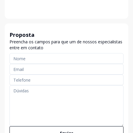
Proposta
Preencha os campos para que um de nossos especialistas
entre em contato