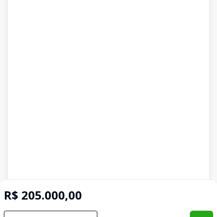
R$ 205.000,00