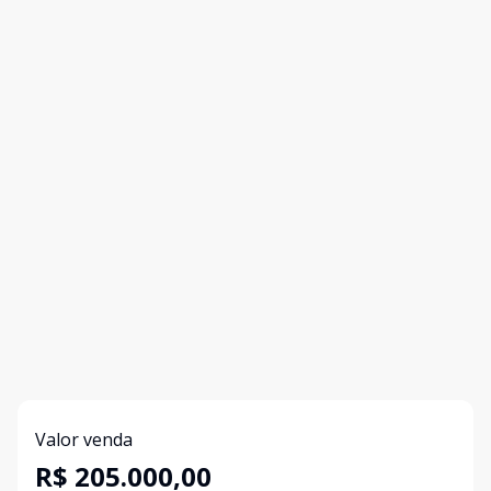
Valor venda
R$ 205.000,00