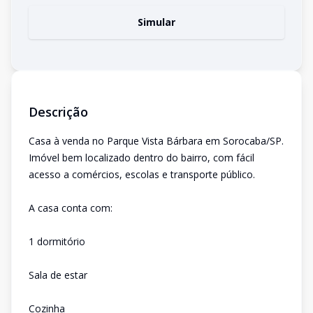
Simular
Descrição
Casa à venda no Parque Vista Bárbara em Sorocaba/SP.
Imóvel bem localizado dentro do bairro, com fácil
acesso a comércios, escolas e transporte público.
A casa conta com:
1 dormitório
Sala de estar
Cozinha