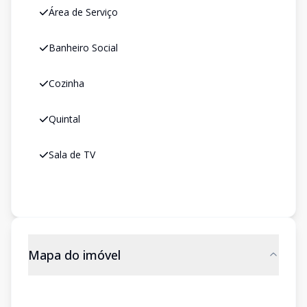
Área de Serviço
Banheiro Social
Cozinha
Quintal
Sala de TV
Mapa do imóvel