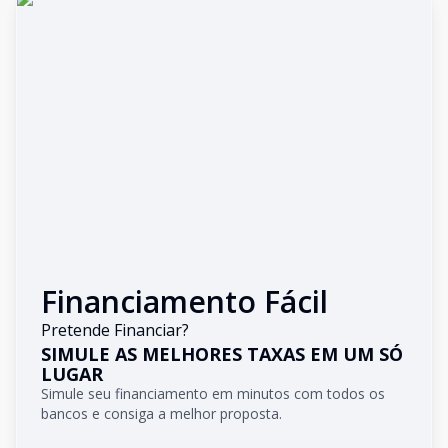
Financiamento Fácil
Pretende Financiar?
SIMULE AS MELHORES TAXAS EM UM SÓ
LUGAR
Simule seu financiamento em minutos com todos os
bancos e consiga a melhor proposta.