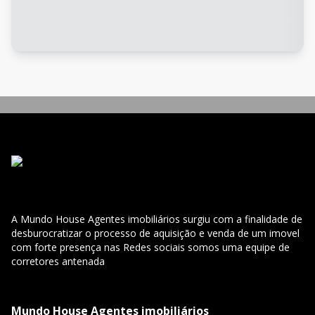
A Mundo House Agentes imobiliários surgiu com a finalidade de
desburocratizar o processo de aquisição e venda de um imovel
com forte presença nas Redes sociais somos uma equipe de
corretores antenada
Mundo House Agentes imobiliários