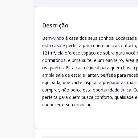
Descrição
Bem-vindo à casa dos seus sonhos! Localizada 
esta casa é perfeita para quem busca conforto,
121m², ela oferece espaço de sobra para você 
dormitórios, e uma suíte, e um banheiro, área 
os quartos. Esta casa é ideal para quem busca 
ampla sala de estar e jantar, perfeita para re
equipada, que vai te inspirar a preparar as mai
comprar, não perca esta oportunidade única. C
perfeita para quem busca conforto, qualidade e
conhecer o seu novo lar!