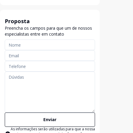
Proposta
Preencha os campos para que um de nossos
especialistas entre em contato
Enviar
As informações serão utilizadas para que a nossa