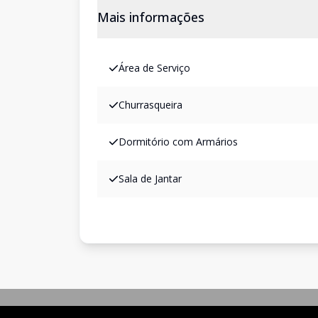
Mais informações
Área de Serviço
Churrasqueira
Dormitório com Armários
Sala de Jantar