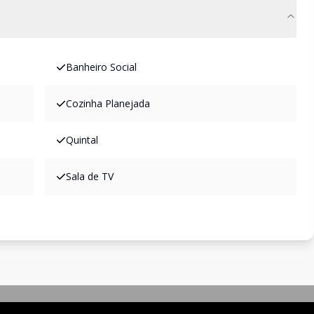
Banheiro Social
Cozinha Planejada
Quintal
Sala de TV