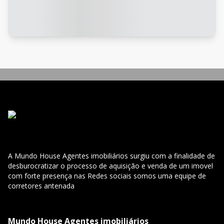
A Mundo House Agentes imobiliários surgiu com a finalidade de
desburocratizar o processo de aquisição e venda de um imovel
com forte presença nas Redes sociais somos uma equipe de
corretores antenada
Mundo House Agentes imobiliários