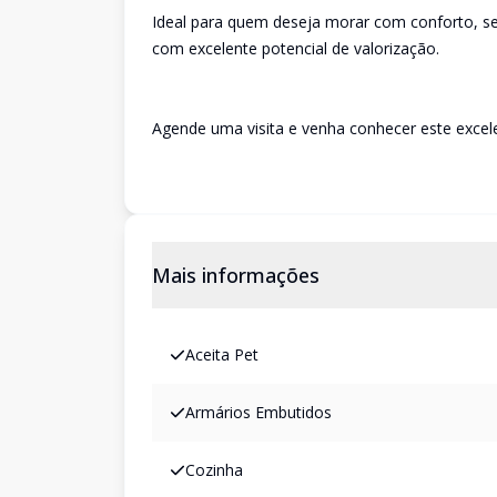
Ideal para quem deseja morar com conforto, se
com excelente potencial de valorização.
Agende uma visita e venha conhecer este excel
Mais informações
Aceita Pet
Armários Embutidos
Cozinha