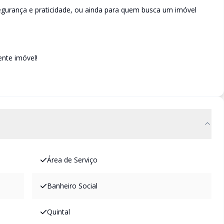
gurança e praticidade, ou ainda para quem busca um imóvel
ente imóvel!
Área de Serviço
Banheiro Social
Quintal