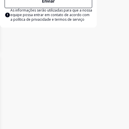
Enviar
As informações serão utilizadas para que a nossa
equipe possa entrar em contato de acordo com
a
política de privacidade e termos de serviço