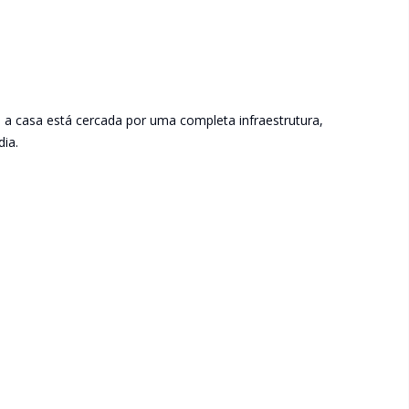
, a casa está cercada por uma completa infraestrutura,
ia.