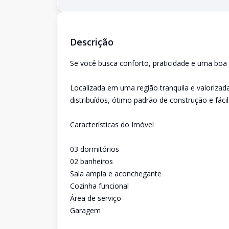
Descrição
Se você busca conforto, praticidade e uma boa l
Localizada em uma região tranquila e valorizad
distribuídos, ótimo padrão de construção e fáci
Características do Imóvel
03 dormitórios
02 banheiros
Sala ampla e aconchegante
Cozinha funcional
Área de serviço
Garagem