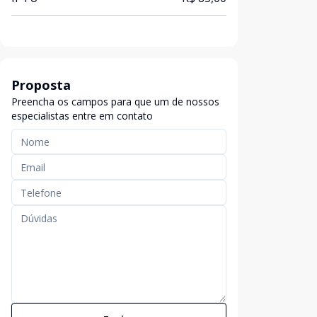
Proposta
Preencha os campos para que um de nossos
especialistas entre em contato