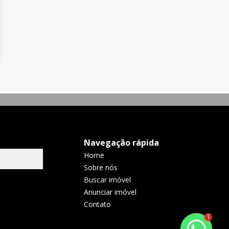
Navegação rápida
Home
Sobre nós
Buscar imóvel
Anunciar imóvel
Contato
1