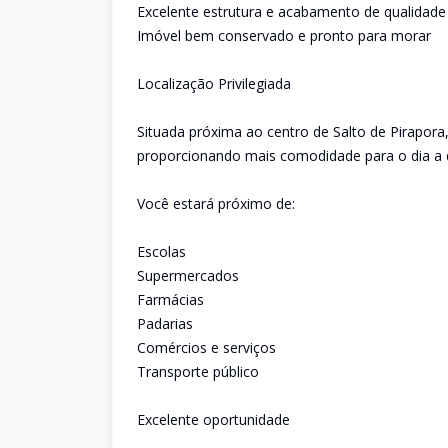
Excelente estrutura e acabamento de qualidade
Imóvel bem conservado e pronto para morar
Localização Privilegiada
Situada próxima ao centro de Salto de Pirapora
proporcionando mais comodidade para o dia a d
Você estará próximo de:
Escolas
Supermercados
Farmácias
Padarias
Comércios e serviços
Transporte público
Excelente oportunidade