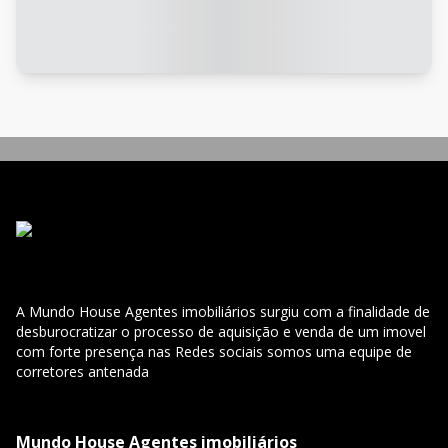
A Mundo House Agentes imobiliários surgiu com a finalidade de
desburocratizar o processo de aquisição e venda de um imovel
com forte presença nas Redes sociais somos uma equipe de
corretores antenada
Mundo House Agentes imobiliários