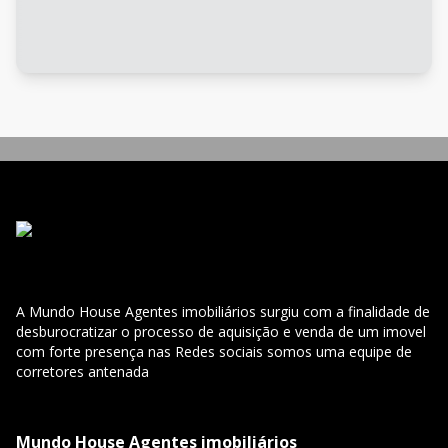
A Mundo House Agentes imobiliários surgiu com a finalidade de
desburocratizar o processo de aquisição e venda de um imovel
com forte presença nas Redes sociais somos uma equipe de
corretores antenada
Mundo House Agentes imobiliários