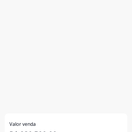
Valor venda