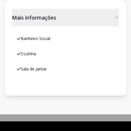
Mais informações
Banheiro Social
Cozinha
Sala de Jantar