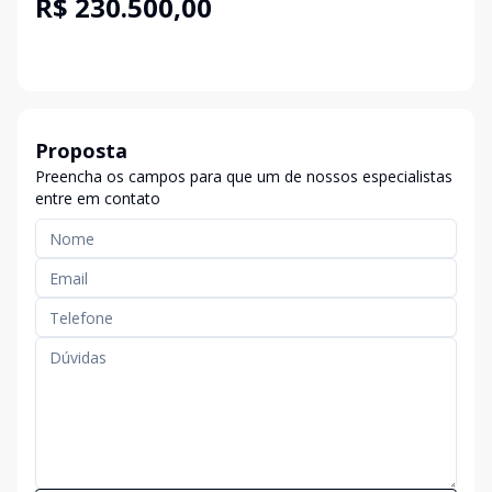
R$ 230.500,00
Proposta
Preencha os campos para que um de nossos especialistas
entre em contato