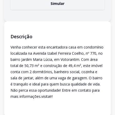
Simular
Descrição
Venha conhecer esta encantadora casa em condomínio
localizada na Avenida Izabel Ferreira Coelho, nº 770, no
bairro Jardim Maria Lúcia, em Votorantim. Com área
total de 50,73 m² e construção de 49,4 m², este imóvel
conta com 2 dormitórios, banheiro social, cozinha e
sala de jantar, além de uma vaga de garagem. O bairro
é tranquilo e ideal para quem busca qualidade de vida.
Não perca essa oportunidade! Entre em contato para
mais informações.visita!r!