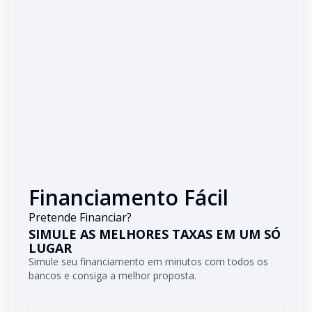
Financiamento Fácil
Pretende Financiar?
SIMULE AS MELHORES TAXAS EM UM SÓ
LUGAR
Simule seu financiamento em minutos com todos os
bancos e consiga a melhor proposta.