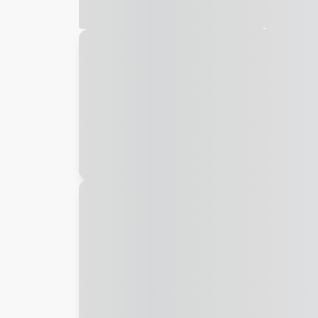
Galeria