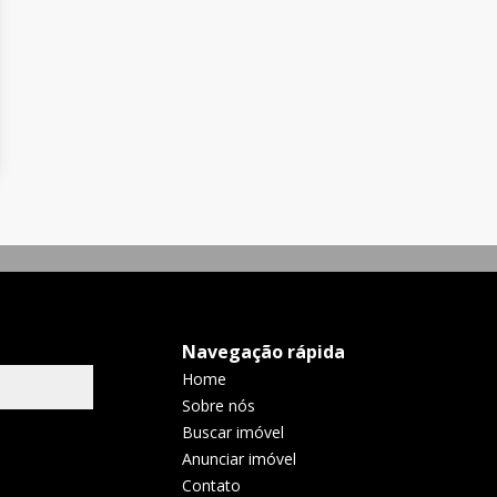
Navegação rápida
Home
Sobre nós
Buscar imóvel
Anunciar imóvel
Contato