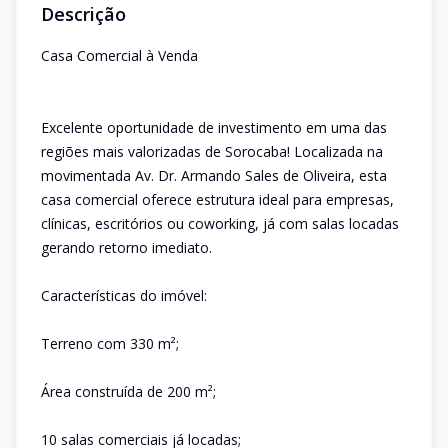
Descrição
Casa Comercial à Venda
Excelente oportunidade de investimento em uma das
regiões mais valorizadas de Sorocaba! Localizada na
movimentada Av. Dr. Armando Sales de Oliveira, esta
casa comercial oferece estrutura ideal para empresas,
clínicas, escritórios ou coworking, já com salas locadas
gerando retorno imediato.
Características do imóvel:
Terreno com 330 m²;
Área construída de 200 m²;
10 salas comerciais já locadas;