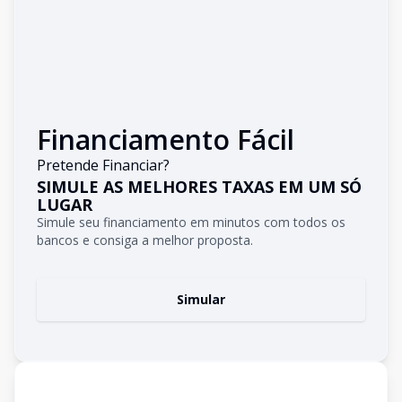
Financiamento Fácil
Pretende Financiar?
SIMULE AS MELHORES TAXAS EM UM SÓ
LUGAR
Simule seu financiamento em minutos com todos os
bancos e consiga a melhor proposta.
Simular