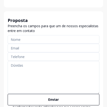
Proposta
Preencha os campos para que um de nossos especialistas
entre em contato
Enviar