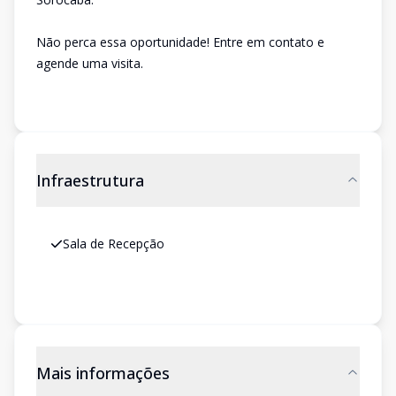
Não perca essa oportunidade! Entre em contato e
agende uma visita.
Infraestrutura
Sala de Recepção
Mais informações