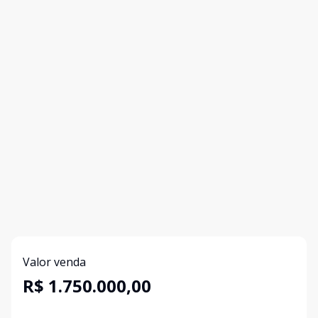
Valor venda
R$ 1.750.000,00