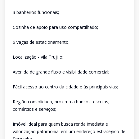
3 banheiros funcionais;
Cozinha de apoio para uso compartilhado;
6 vagas de estacionamento;
Localização - Vila Trujillo:
Avenida de grande fluxo e visibilidade comercial;
Fácil acesso ao centro da cidade e às principais vias;
Região consolidada, próxima a bancos, escolas,
comércios e serviços;
Imóvel ideal para quem busca renda imediata e
valorização patrimonial em um endereço estratégico de
Sorocaba.