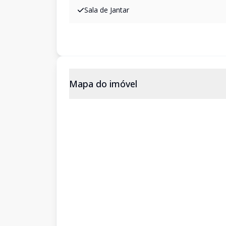
Sala de Jantar
Mapa do imóvel