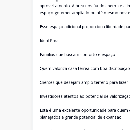
aproveitamento. A área nos fundos permite a i
espaço gourmet ampliado ou até mesmo novas 
Esse espaço adicional proporciona liberdade par
Ideal Para
Famílias que buscam conforto e espaço
Quem valoriza casa térrea com boa distribuição
Clientes que desejam amplo terreno para lazer
Investidores atentos ao potencial de valorizaçã
Esta é uma excelente oportunidade para quem
planejados e grande potencial de expansão.