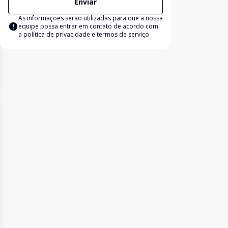
Enviar
As informações serão utilizadas para que a nossa
equipe possa entrar em contato de acordo com
a
política de privacidade e termos de serviço