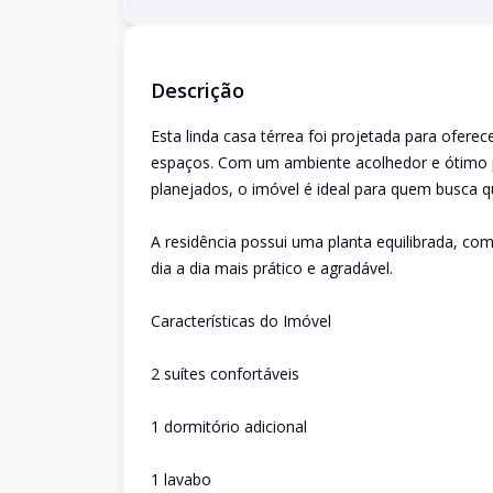
Descrição
Esta linda casa térrea foi projetada para ofere
espaços. Com um ambiente acolhedor e ótimo 
planejados, o imóvel é ideal para quem busca q
A residência possui uma planta equilibrada, co
dia a dia mais prático e agradável.
Características do Imóvel
2 suítes confortáveis
1 dormitório adicional
1 lavabo