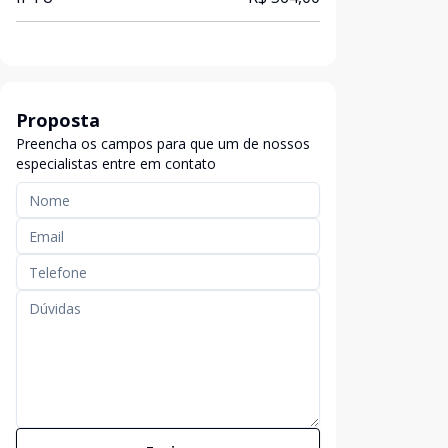
Proposta
Preencha os campos para que um de nossos
especialistas entre em contato