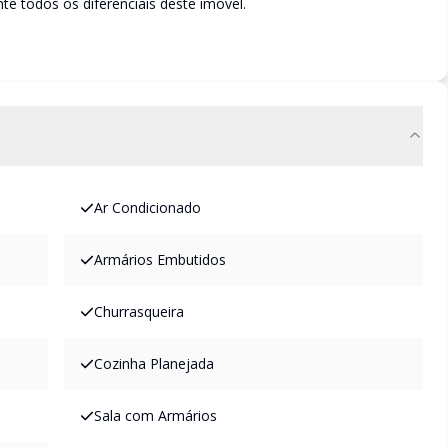
e todos os diferenciais deste imóvel.
Ar Condicionado
Armários Embutidos
Churrasqueira
Cozinha Planejada
Sala com Armários