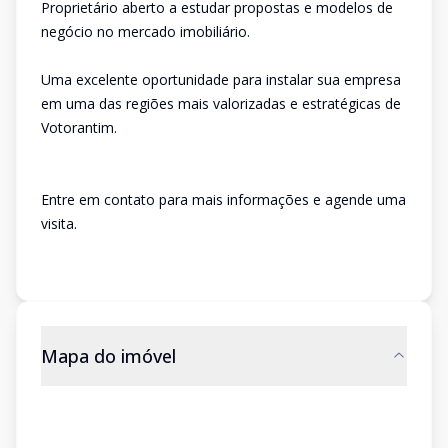
Proprietário aberto a estudar propostas e modelos de
negócio no mercado imobiliário.
Uma excelente oportunidade para instalar sua empresa
em uma das regiões mais valorizadas e estratégicas de
Votorantim.
Entre em contato para mais informações e agende uma
visita.
Mapa do imóvel