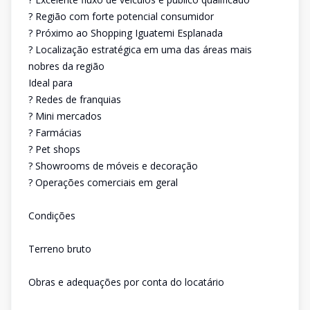
? Região com forte potencial consumidor
? Próximo ao Shopping Iguatemi Esplanada
? Localização estratégica em uma das áreas mais
nobres da região
Ideal para
? Redes de franquias
? Mini mercados
? Farmácias
? Pet shops
? Showrooms de móveis e decoração
? Operações comerciais em geral
Condições
Terreno bruto
Obras e adequações por conta do locatário