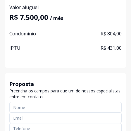
Valor aluguel
R$ 7.500,00
/ mês
Condomínio
R$ 804,00
IPTU
R$ 431,00
Proposta
Preencha os campos para que um de nossos especialistas
entre em contato