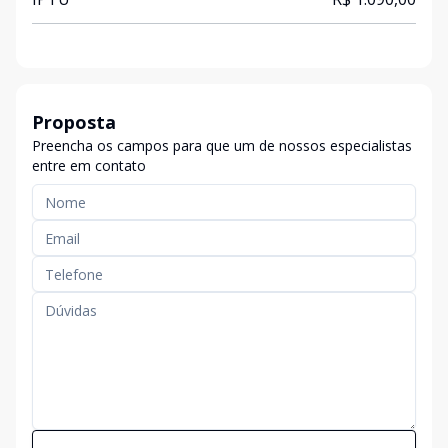
Proposta
Preencha os campos para que um de nossos especialistas
entre em contato