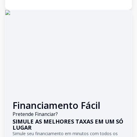
Financiamento Fácil
Pretende Financiar?
SIMULE AS MELHORES TAXAS EM UM SÓ
LUGAR
Simule seu financiamento em minutos com todos os