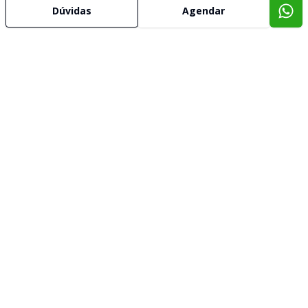
Dúvidas
Agendar