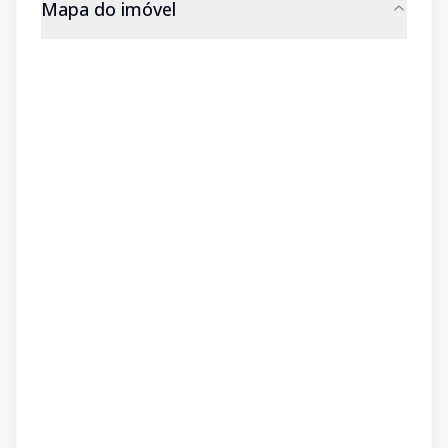
Mapa do imóvel