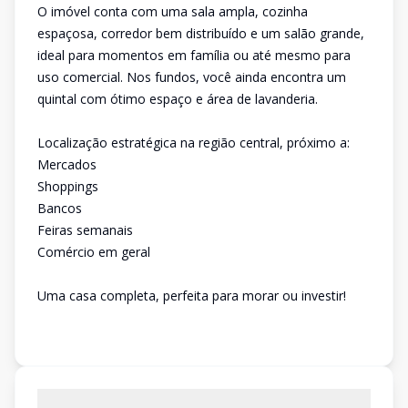
O imóvel conta com uma sala ampla, cozinha
espaçosa, corredor bem distribuído e um salão grande,
ideal para momentos em família ou até mesmo para
uso comercial. Nos fundos, você ainda encontra um
quintal com ótimo espaço e área de lavanderia.
Localização estratégica na região central, próximo a:
Mercados
Shoppings
Bancos
Feiras semanais
Comércio em geral
Uma casa completa, perfeita para morar ou investir!