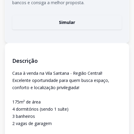
bancos e consiga a melhor proposta.
Simular
Descrição
Casa à venda na Vila Santana - Região Central!
Excelente oportunidade para quem busca espaço,
conforto e localização privilegiada!
175m² de área
4 dormitórios (sendo 1 suíte)
3 banheiros
2 vagas de garagem