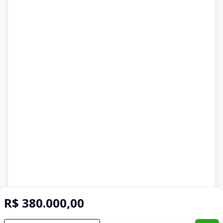
R$ 380.000,00