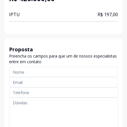
IPTU
R$ 197,00
Proposta
Preencha os campos para que um de nossos especialistas
entre em contato