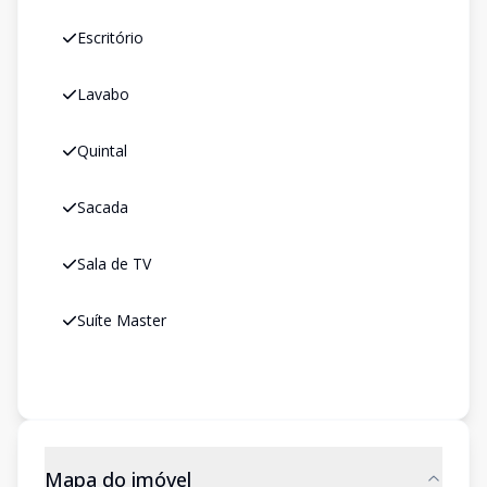
Escritório
Lavabo
Quintal
Sacada
Sala de TV
Suíte Master
Mapa do imóvel