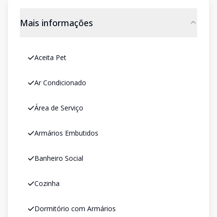
Mais informações
Aceita Pet
Ar Condicionado
Área de Serviço
Armários Embutidos
Banheiro Social
Cozinha
Dormitório com Armários