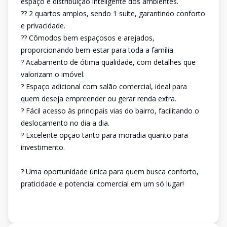
espaço e distribuição inteligente dos ambientes.
?? 2 quartos amplos, sendo 1 suíte, garantindo conforto
e privacidade.
?? Cômodos bem espaçosos e arejados,
proporcionando bem-estar para toda a família.
? Acabamento de ótima qualidade, com detalhes que
valorizam o imóvel.
? Espaço adicional com salão comercial, ideal para
quem deseja empreender ou gerar renda extra.
? Fácil acesso às principais vias do bairro, facilitando o
deslocamento no dia a dia.
? Excelente opção tanto para moradia quanto para
investimento.
? Uma oportunidade única para quem busca conforto,
praticidade e potencial comercial em um só lugar!