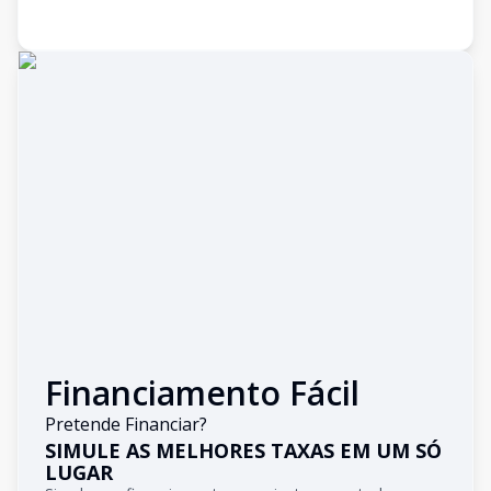
Financiamento Fácil
Pretende Financiar?
SIMULE AS MELHORES TAXAS EM UM SÓ
LUGAR