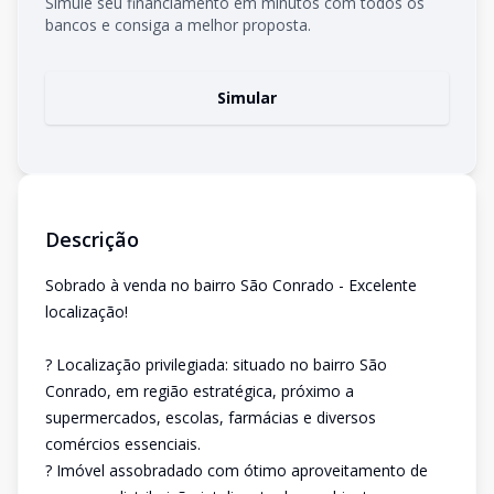
Simule seu financiamento em minutos com todos os
bancos e consiga a melhor proposta.
Simular
Descrição
Sobrado à venda no bairro São Conrado - Excelente
localização!
? Localização privilegiada: situado no bairro São
Conrado, em região estratégica, próximo a
supermercados, escolas, farmácias e diversos
comércios essenciais.
? Imóvel assobradado com ótimo aproveitamento de