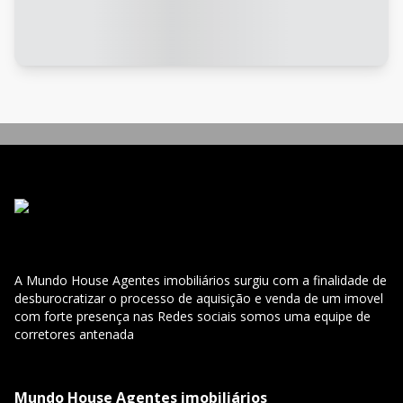
A Mundo House Agentes imobiliários surgiu com a finalidade de
desburocratizar o processo de aquisição e venda de um imovel
com forte presença nas Redes sociais somos uma equipe de
corretores antenada
Mundo House Agentes imobiliários