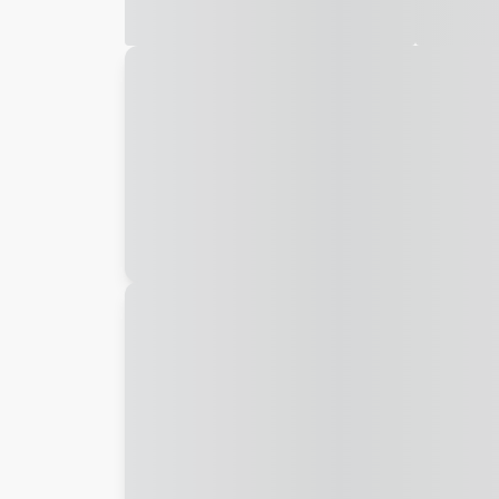
Galeria