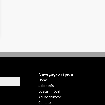
Navegação rápida
Home
Sobre nós
Buscar imóvel
Anunciar imóvel
Contato