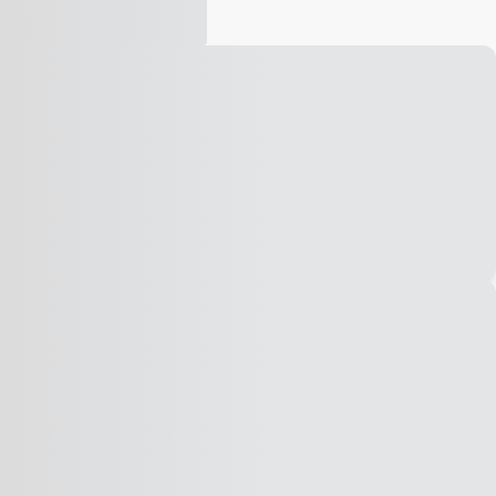
Vídeo