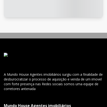
A Mundo House Agentes imobiliários surgiu com a finalidade de
desburocratizar o processo de aquisição e venda de um imovel
com forte presença nas Redes sociais somos uma equipe de
corretores antenada
Mundo House Agentes imobiliários